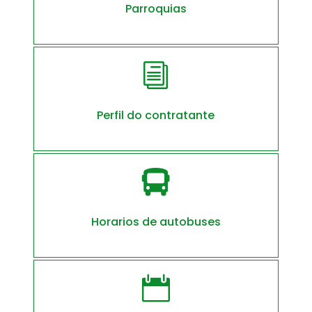
Parroquias
i
Perfil do contratante

Horarios de autobuses
