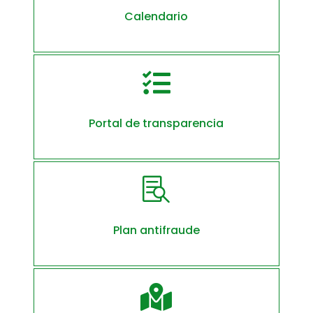
Calendario

Portal de transparencia

Plan antifraude
