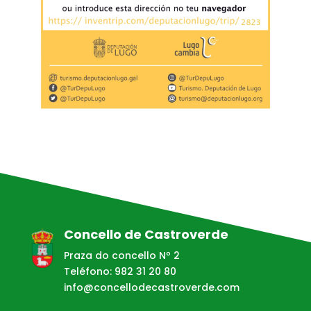
Concello de Castroverde
Praza do concello Nº 2
Teléfono: 982 31 20 80
info@concellodecastroverde.com