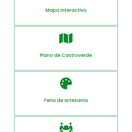
Mapa interactivo

Plano de Castroverde

Feria de artesanía
