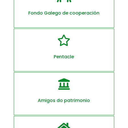
Fondo Galego de cooperación

Pentacle

Amigos do patrimonio
