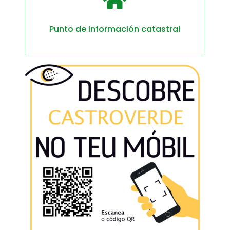
Punto de información catastral