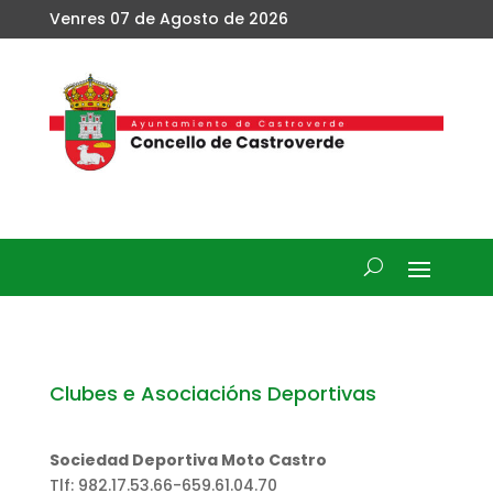
Venres 07 de Agosto de 2026
Clubes e Asociacións Deportivas
Sociedad Deportiva Moto Castro
Tlf: 982.17.53.66-659.61.04.70