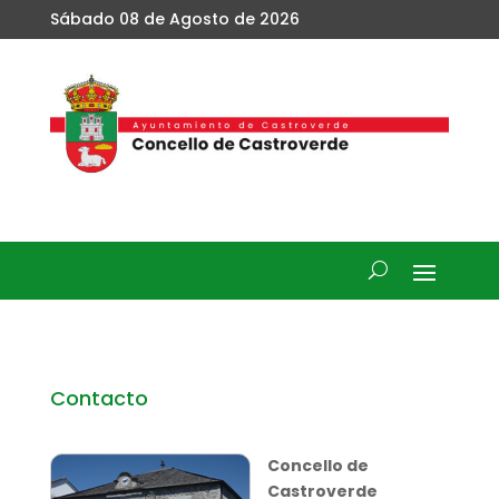
Sábado 08 de Agosto de 2026
Contacto
Concello de
Castroverde