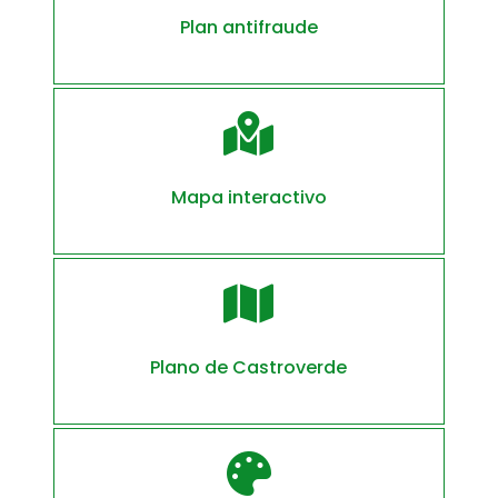
Plan antifraude

Mapa interactivo

Plano de Castroverde
