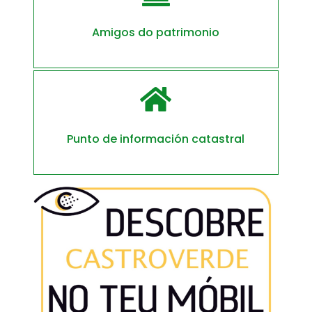
Amigos do patrimonio

Punto de información catastral