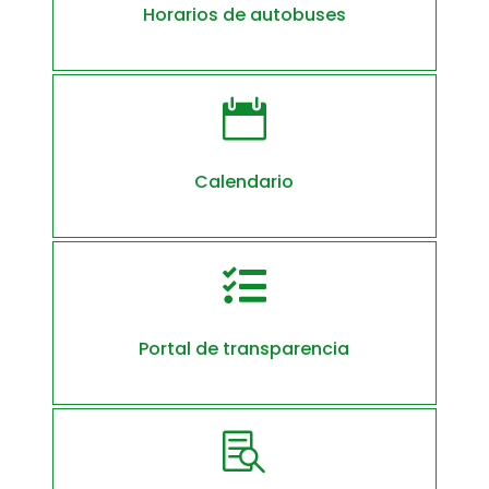
Horarios de autobuses

Calendario

Portal de transparencia
