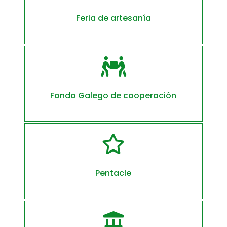
Feria de artesanía

Fondo Galego de cooperación

Pentacle
