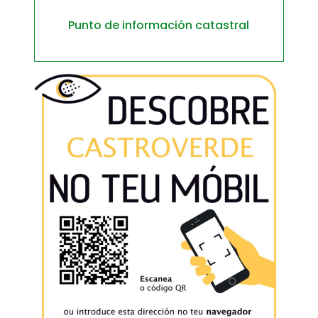
Punto de información catastral