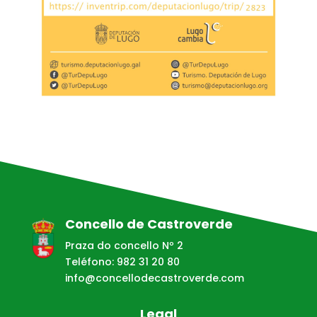
Concello de Castroverde
Praza do concello Nº 2
Teléfono: 982 31 20 80
info@concellodecastroverde.com
Legal