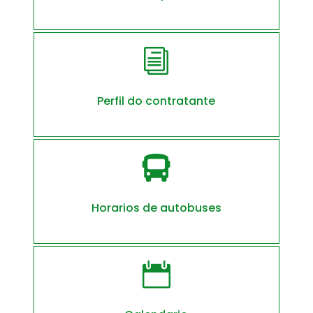
i
Perfil do contratante

Horarios de autobuses
