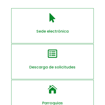

Sede electrónica

Descarga de solicitudes

Parroquias