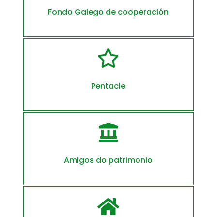
Fondo Galego de cooperación

Pentacle

Amigos do patrimonio
