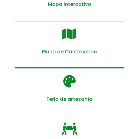
Mapa interactivo

Plano de Castroverde

Feria de artesanía
