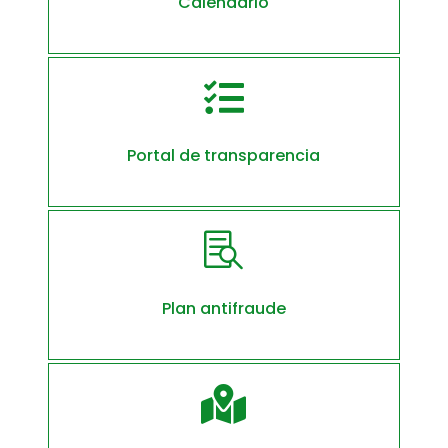
Calendario

Portal de transparencia

Plan antifraude
