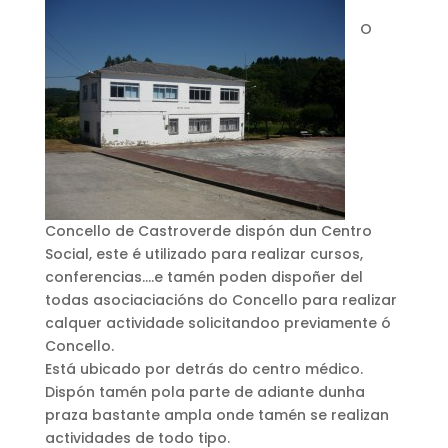
O
Concello de Castroverde dispón dun Centro
Social, este é utilizado para realizar cursos,
conferencias….e tamén poden dispoñer del
todas asociaciacións do Concello para realizar
calquer actividade solicitandoo previamente ó
Concello.
Está ubicado por detrás do centro médico.
Dispón tamén pola parte de adiante dunha
praza bastante ampla onde tamén se realizan
actividades de todo tipo.