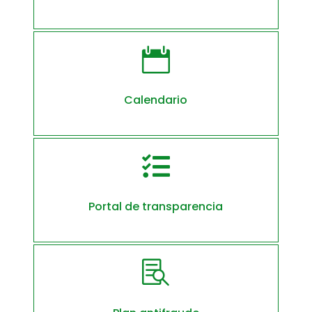

Calendario

Portal de transparencia
