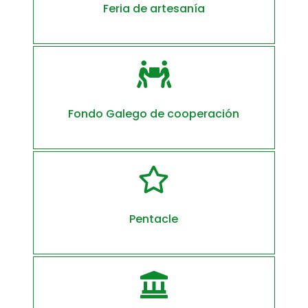
Feria de artesanía

Fondo Galego de cooperación

Pentacle
