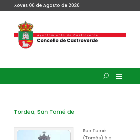
Xoves 06 de Agosto de 2026
Tordea, San Tomé de
San Tomé
(Tomás) é o