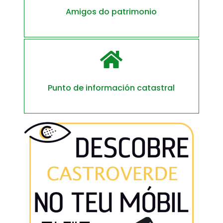
Amigos do patrimonio

Punto de información catastral