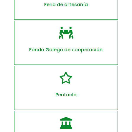
Feria de artesanía

Fondo Galego de cooperación

Pentacle
