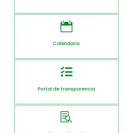

Calendario

Portal de transparencia
