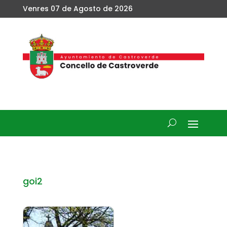
Venres 07 de Agosto de 2026
goi2