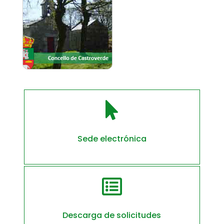

Sede electrónica

Descarga de solicitudes