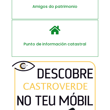
Amigos do patrimonio

Punto de información catastral