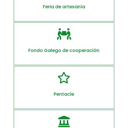
Feria de artesanía

Fondo Galego de cooperación

Pentacle
