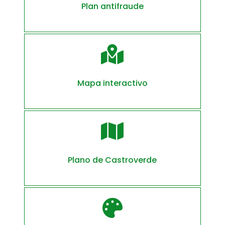
Plan antifraude

Mapa interactivo

Plano de Castroverde
