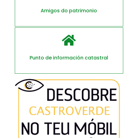
Amigos do patrimonio

Punto de información catastral