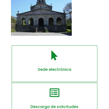

Sede electrónica

Descarga de solicitudes