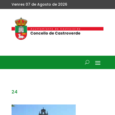
Venres 07 de Agosto de 2026
24