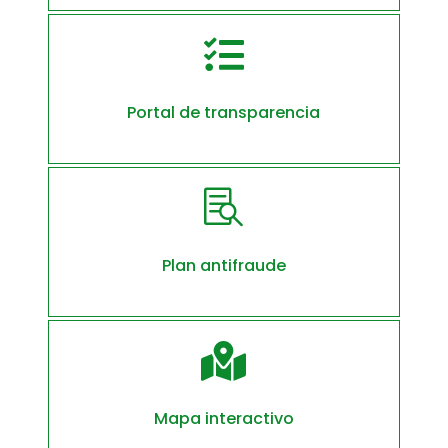

Portal de transparencia

Plan antifraude

Mapa interactivo