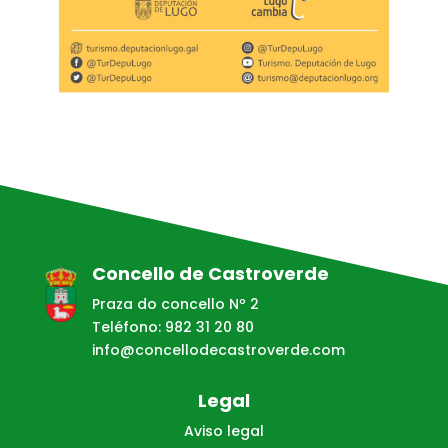
Concello de Castroverde
Praza do concello Nº 2
Teléfono: 982 31 20 80
info@concellodecastroverde.com
Legal
Aviso legal