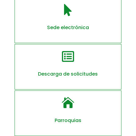

Sede electrónica

Descarga de solicitudes

Parroquias