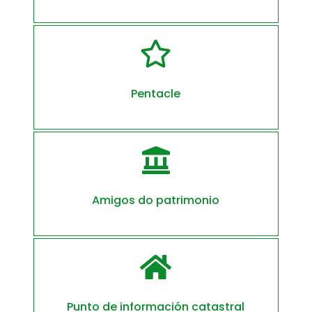

Pentacle

Amigos do patrimonio

Punto de información catastral