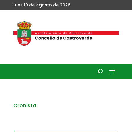
Luns 10 de Agosto de 2026
Cronista