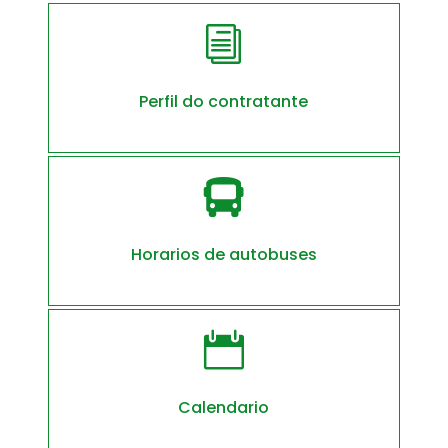
i
Perfil do contratante

Horarios de autobuses

Calendario