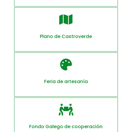

Plano de Castroverde

Feria de artesanía

Fondo Galego de cooperación