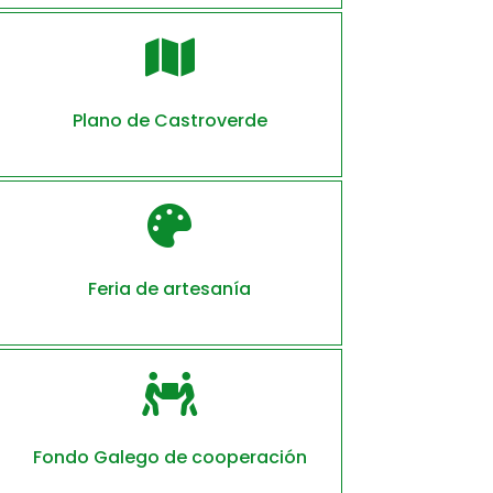

Plano de Castroverde

Feria de artesanía

Fondo Galego de cooperación