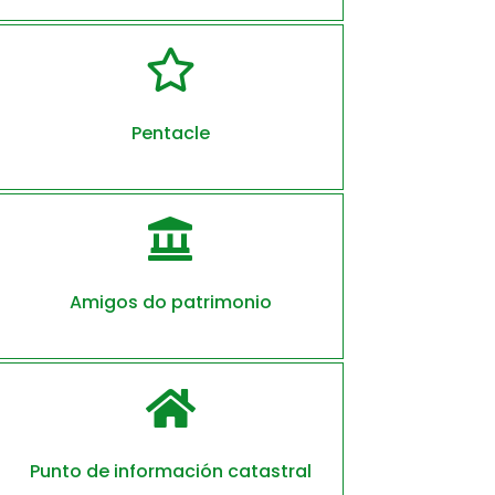

Pentacle

Amigos do patrimonio

Punto de información catastral