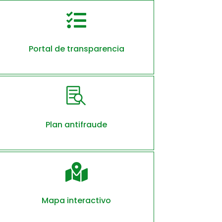

Portal de transparencia

Plan antifraude

Mapa interactivo