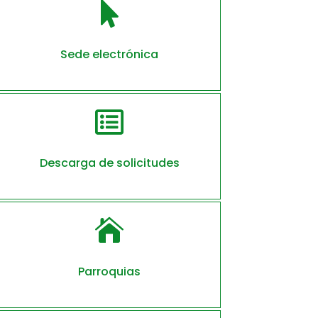

Sede electrónica

Descarga de solicitudes

Parroquias