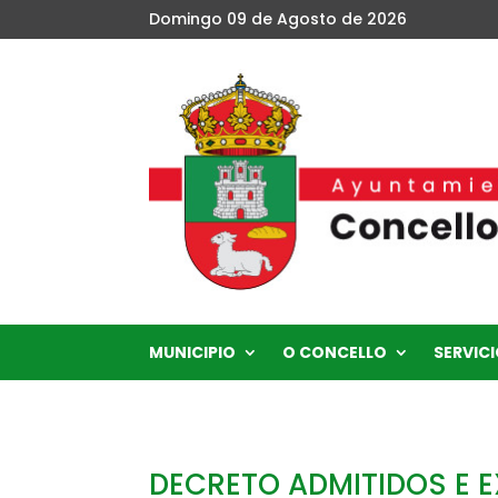
Domingo 09 de Agosto de 2026
MUNICIPIO
O CONCELLO
SERVICI
DECRETO ADMITIDOS E E