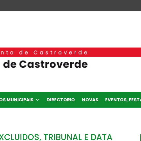
OS MUNICIPAIS
DIRECTORIO
NOVAS
EVENTOS, FESTA
XCLUIDOS, TRIBUNAL E DATA