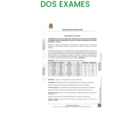
DOS EXAMES