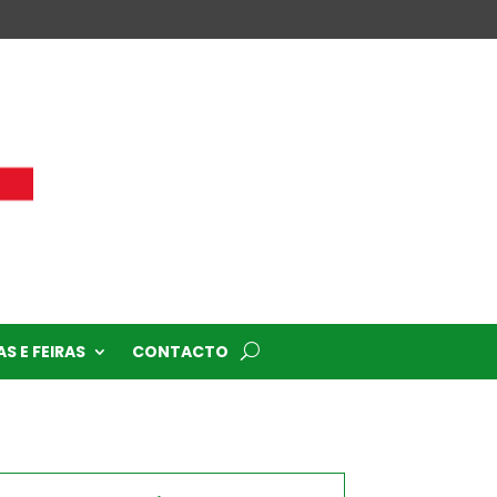
S E FEIRAS
CONTACTO