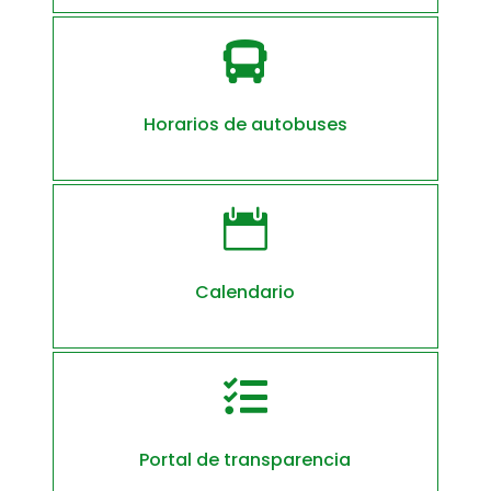

Horarios de autobuses

Calendario

Portal de transparencia