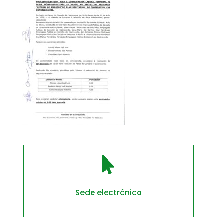

Sede electrónica