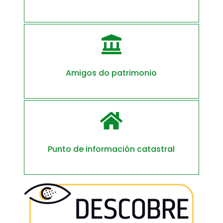

Amigos do patrimonio

Punto de información catastral