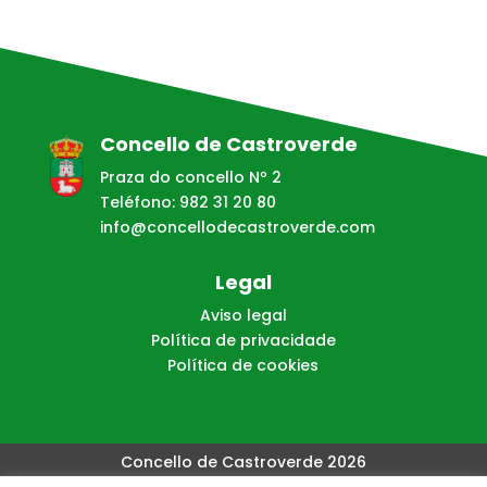
Concello de Castroverde
Praza do concello Nº 2
Teléfono: 982 31 20 80
info@concellodecastroverde.com
Legal
Aviso legal
Política de privacidade
Política de cookies
Concello de Castroverde 2026