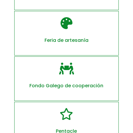

Feria de artesanía

Fondo Galego de cooperación

Pentacle