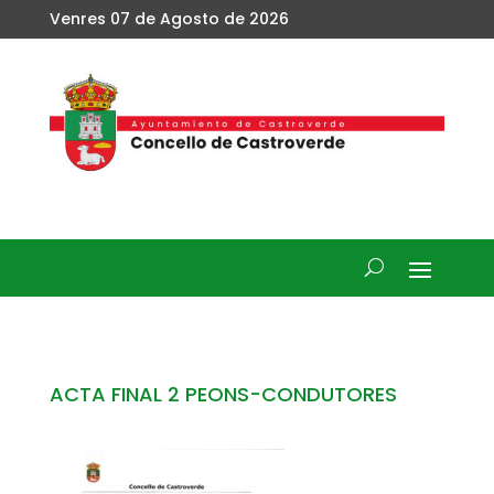
Venres 07 de Agosto de 2026
ACTA FINAL 2 PEONS-CONDUTORES