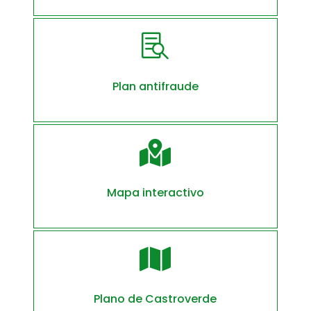

Plan antifraude

Mapa interactivo

Plano de Castroverde