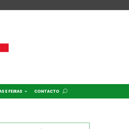
S E FEIRAS
CONTACTO