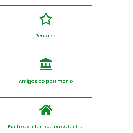

Pentacle

Amigos do patrimonio

Punto de información catastral