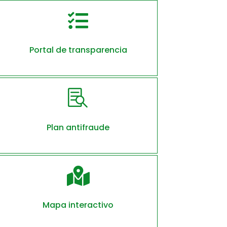

Portal de transparencia

Plan antifraude

Mapa interactivo