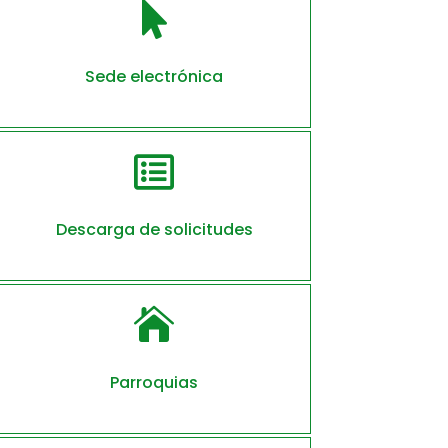

Sede electrónica

Descarga de solicitudes

Parroquias