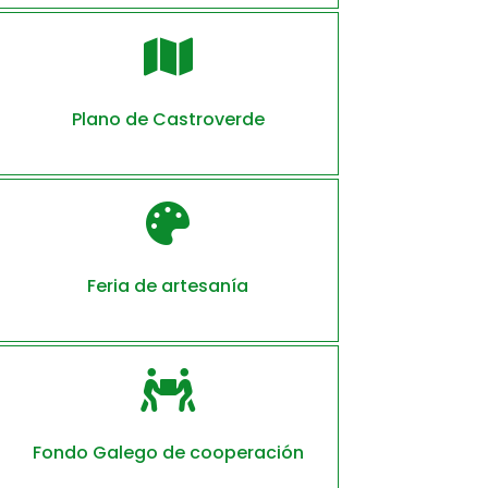

Plano de Castroverde

Feria de artesanía

Fondo Galego de cooperación