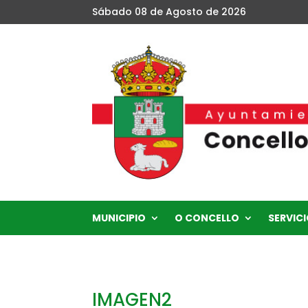
Sábado 08 de Agosto de 2026
MUNICIPIO
O CONCELLO
SERVICI
IMAGEN2