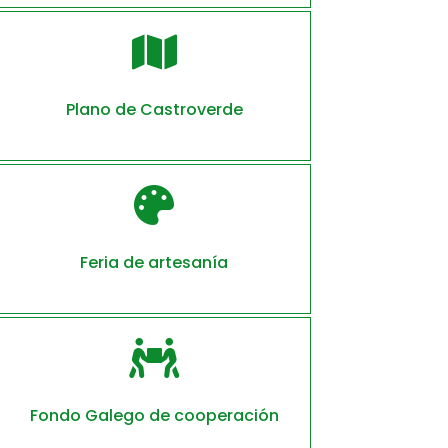

Plano de Castroverde

Feria de artesanía

Fondo Galego de cooperación