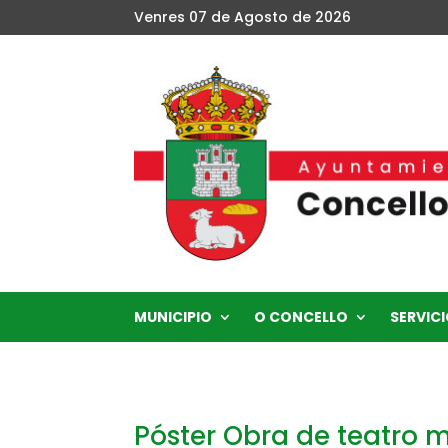
Venres 07 de Agosto de 2026
MUNICIPIO
O CONCELLO
SERVICI
Póster Obra de teatro 