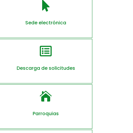

Sede electrónica

Descarga de solicitudes

Parroquias