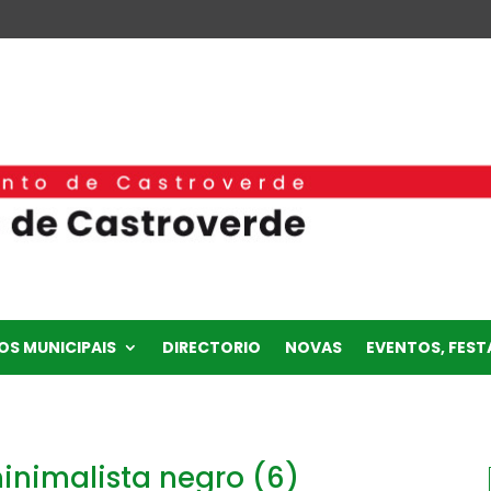
OS MUNICIPAIS
DIRECTORIO
NOVAS
EVENTOS, FESTA
minimalista negro (6)