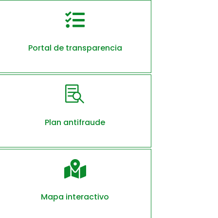

Portal de transparencia

Plan antifraude

Mapa interactivo