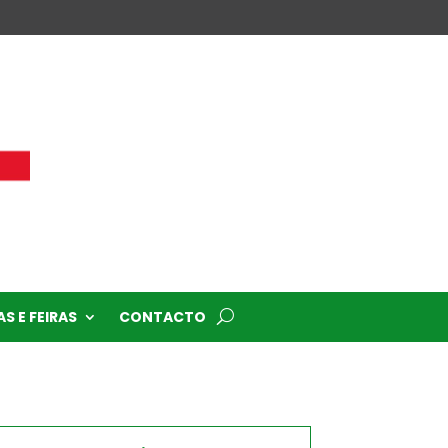
S E FEIRAS
CONTACTO