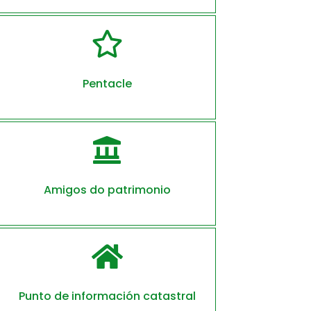

Pentacle

Amigos do patrimonio

Punto de información catastral