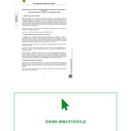

Sede electrónica