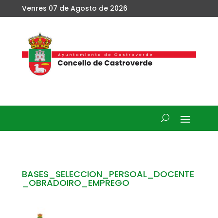
Venres 07 de Agosto de 2026
BASES_SELECCION_PERSOAL_DOCENTE
_OBRADOIRO_EMPREGO