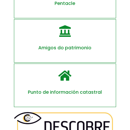
Pentacle

Amigos do patrimonio

Punto de información catastral