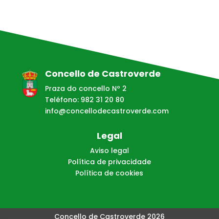
Concello de Castroverde
Praza do concello Nº 2
Teléfono: 982 31 20 80
info@concellodecastroverde.com
Legal
Aviso legal
Política de privacidade
Política de cookies
Concello de Castroverde 2026