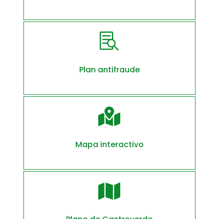

Plan antifraude

Mapa interactivo
