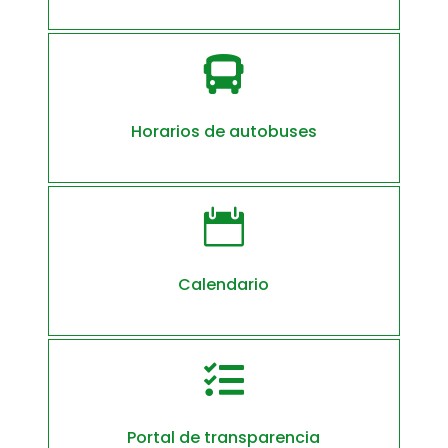

Horarios de autobuses

Calendario

Portal de transparencia