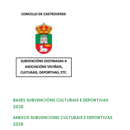
BASES SUBVENCIÓNS CULTURAIS E DEPORTIVAS
2026
ANEXOS SUBVENCIONS CULTURAIS E DEPORTIVAS
2026