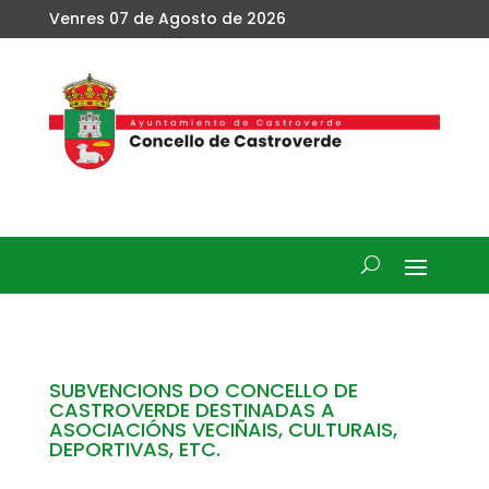
Venres 07 de Agosto de 2026
SUBVENCIONS DO CONCELLO DE
CASTROVERDE DESTINADAS A
ASOCIACIÓNS VECIÑAIS, CULTURAIS,
DEPORTIVAS, ETC.