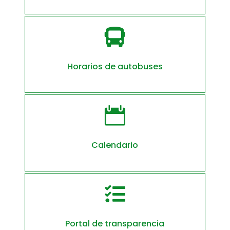

Horarios de autobuses

Calendario

Portal de transparencia