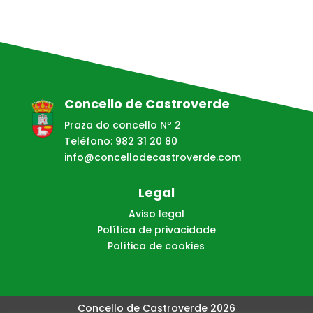
Concello de Castroverde
Praza do concello Nº 2
Teléfono: 982 31 20 80
info@concellodecastroverde.com
Legal
Aviso legal
Política de privacidade
Política de cookies
Concello de Castroverde 2026