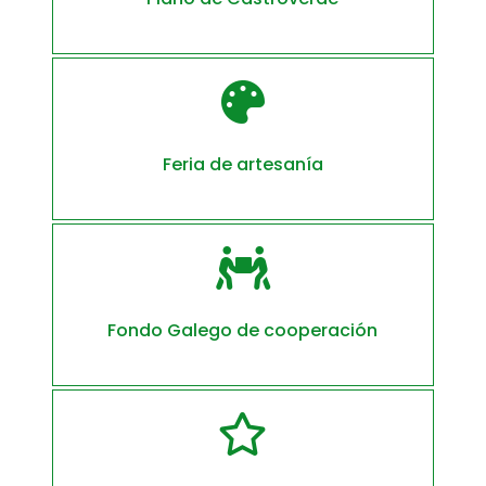

Feria de artesanía

Fondo Galego de cooperación
