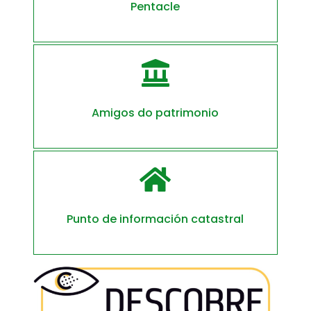
Pentacle

Amigos do patrimonio

Punto de información catastral