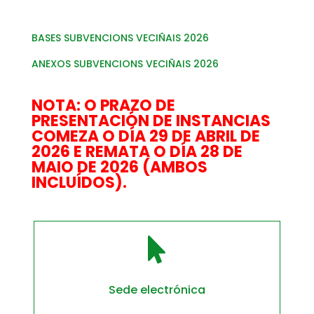
BASES SUBVENCIONS VECIÑAIS 2026
ANEXOS SUBVENCIONS VECIÑAIS 2026
NOTA: O PRAZO DE
PRESENTACIÓN DE INSTANCIAS
COMEZA O DÍA 29 DE ABRIL DE
2026 E REMATA O DÍA 28 DE
MAIO DE 2026 (AMBOS
INCLUÍDOS).

Sede electrónica