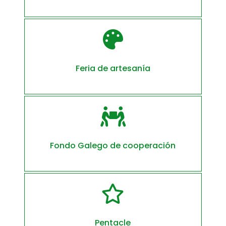

Feria de artesanía

Fondo Galego de cooperación

Pentacle