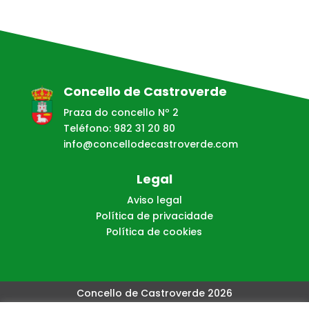
Concello de Castroverde
Praza do concello Nº 2
Teléfono: 982 31 20 80
info@concellodecastroverde.com
Legal
Aviso legal
Política de privacidade
Política de cookies
Concello de Castroverde 2026