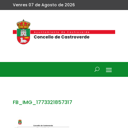
Venres 07 de Agosto de 2026
FB_IMG_1773321857317