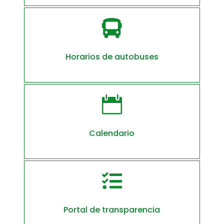

Horarios de autobuses

Calendario

Portal de transparencia