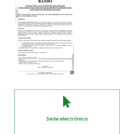

Sede electrónica