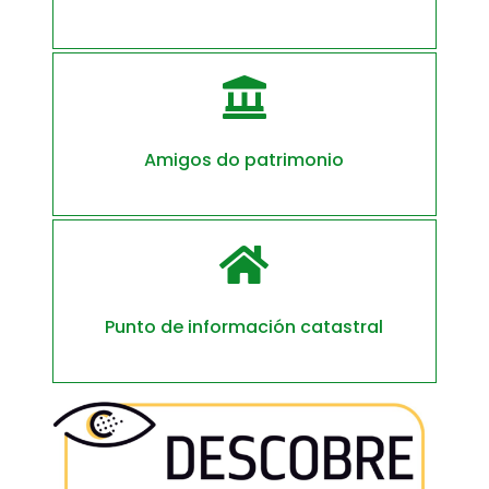

Amigos do patrimonio

Punto de información catastral