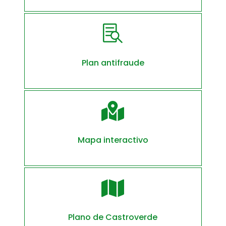

Plan antifraude

Mapa interactivo

Plano de Castroverde