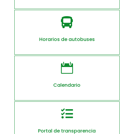

Horarios de autobuses

Calendario

Portal de transparencia