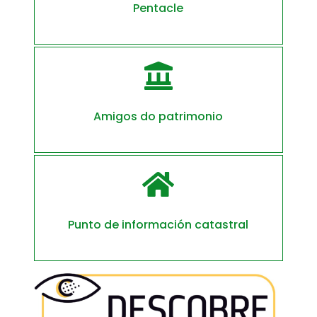
Pentacle

Amigos do patrimonio

Punto de información catastral