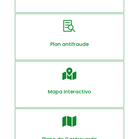

Plan antifraude

Mapa interactivo
