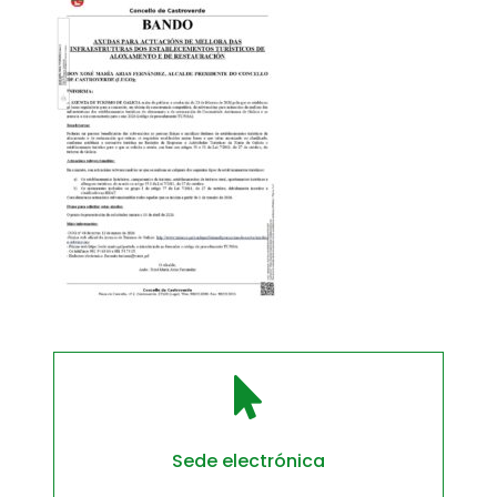

Sede electrónica