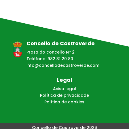
Concello de Castroverde
Praza do concello Nº 2
Teléfono: 982 31 20 80
info@concellodecastroverde.com
Legal
Aviso legal
Política de privacidade
Política de cookies
Concello de Castroverde 2026