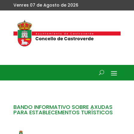
Venres 07 de Agosto de 2026
BANDO INFORMATIVO SOBRE AXUDAS
PARA ESTABLECEMENTOS TURÍSTICOS