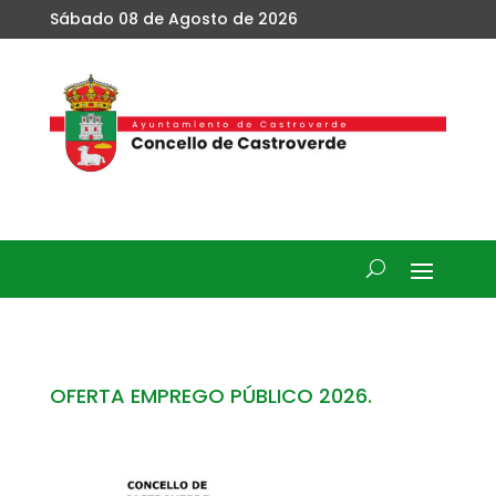
Sábado 08 de Agosto de 2026
OFERTA EMPREGO PÚBLICO 2026.