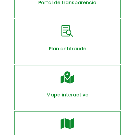
Portal de transparencia

Plan antifraude

Mapa interactivo
