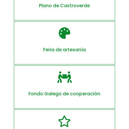
Plano de Castroverde

Feria de artesanía

Fondo Galego de cooperación
