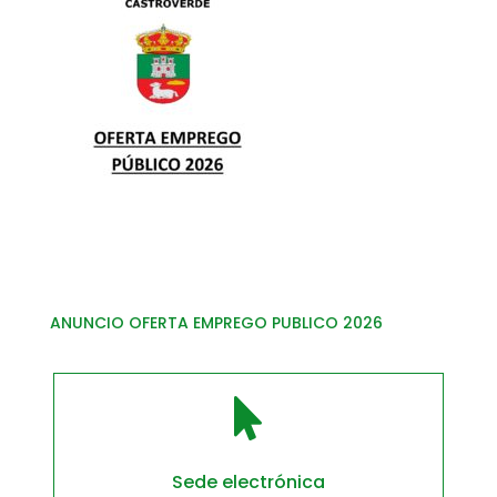
ANUNCIO OFERTA EMPREGO PUBLICO 2026

Sede electrónica