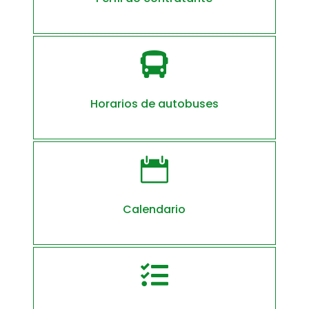

Horarios de autobuses

Calendario
