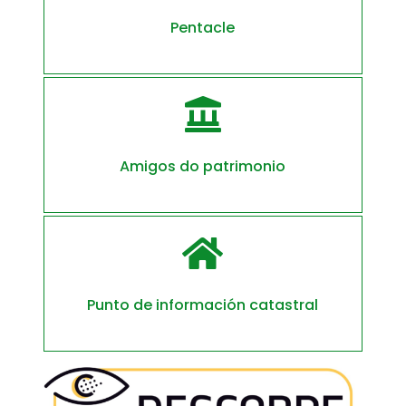
Pentacle

Amigos do patrimonio

Punto de información catastral