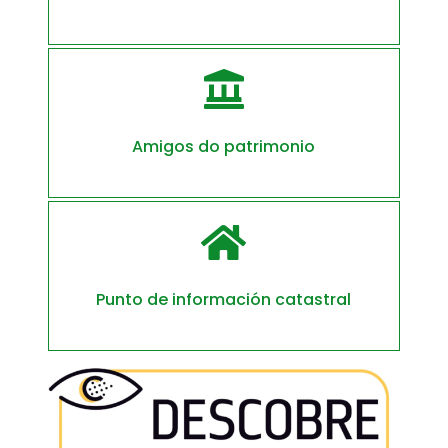

Amigos do patrimonio

Punto de información catastral