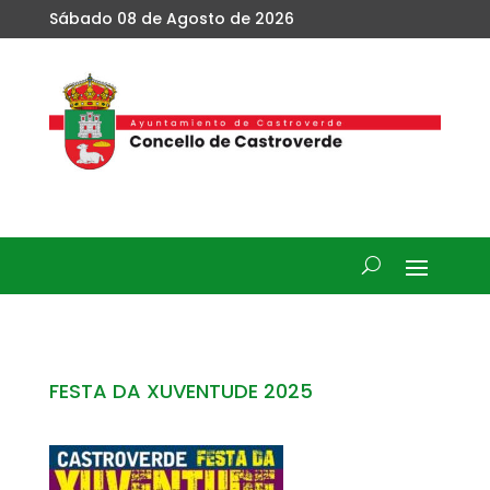
Sábado 08 de Agosto de 2026
FESTA DA XUVENTUDE 2025