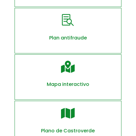

Plan antifraude

Mapa interactivo

Plano de Castroverde