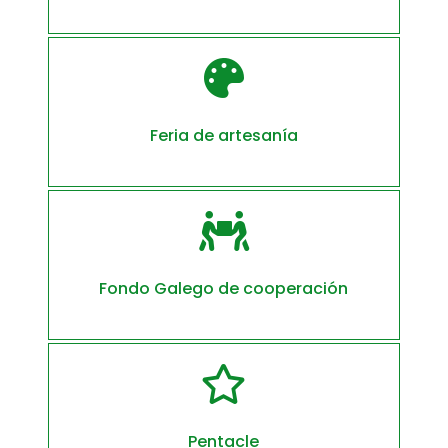

Feria de artesanía

Fondo Galego de cooperación

Pentacle