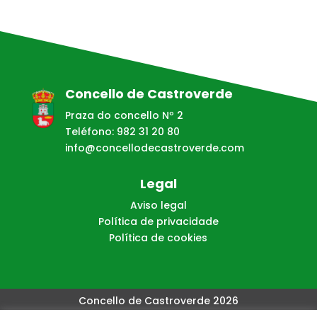
Concello de Castroverde
Praza do concello Nº 2
Teléfono: 982 31 20 80
info@concellodecastroverde.com
Legal
Aviso legal
Política de privacidade
Política de cookies
Concello de Castroverde 2026