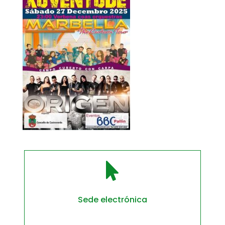

Sede electrónica