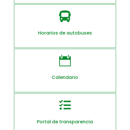

Horarios de autobuses

Calendario

Portal de transparencia