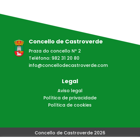
Concello de Castroverde
Praza do concello Nº 2
Teléfono: 982 31 20 80
info@concellodecastroverde.com
Legal
Aviso legal
Política de privacidade
Política de cookies
Concello de Castroverde 2026