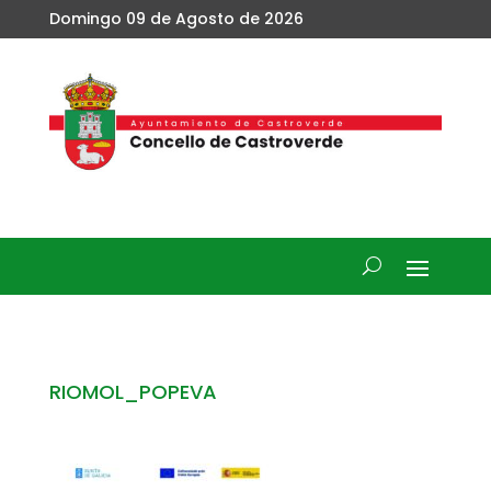
Domingo 09 de Agosto de 2026
RIOMOL_POPEVA