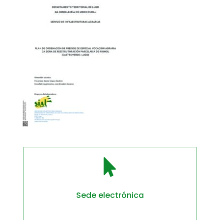

Sede electrónica