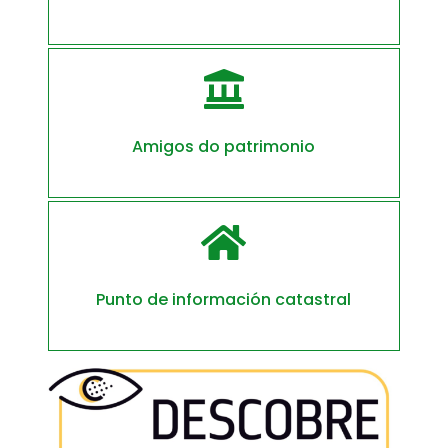

Amigos do patrimonio

Punto de información catastral