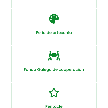

Feria de artesanía

Fondo Galego de cooperación

Pentacle