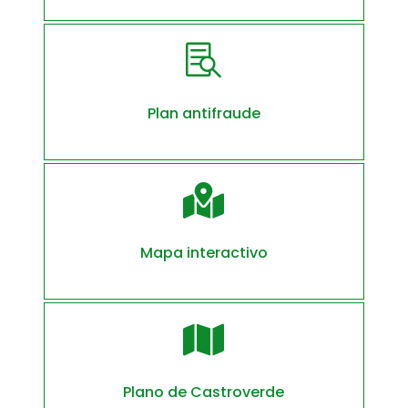

Plan antifraude

Mapa interactivo

Plano de Castroverde