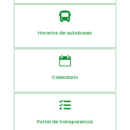

Horarios de autobuses

Calendario

Portal de transparencia