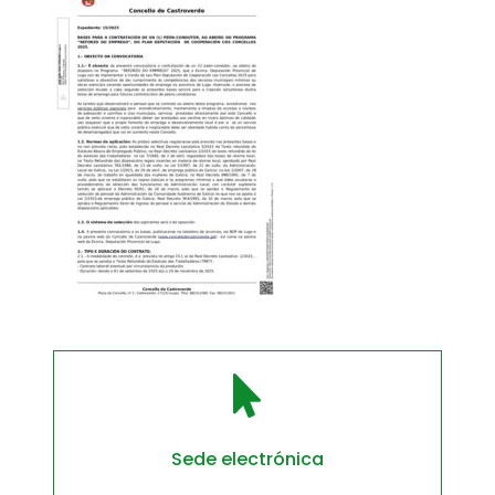

Sede electrónica