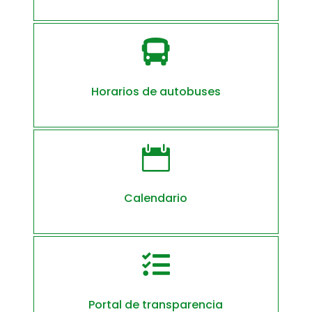

Horarios de autobuses

Calendario

Portal de transparencia