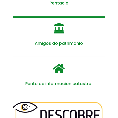
Pentacle

Amigos do patrimonio

Punto de información catastral