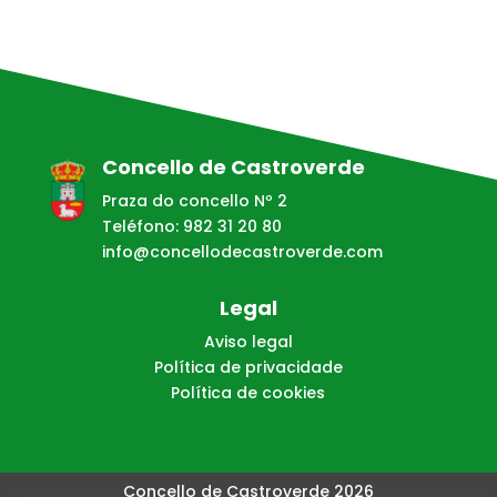
Concello de Castroverde
Praza do concello Nº 2
Teléfono: 982 31 20 80
info@concellodecastroverde.com
Legal
Aviso legal
Política de privacidade
Política de cookies
Concello de Castroverde 2026