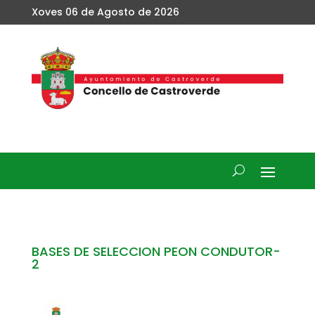
Xoves 06 de Agosto de 2026
BASES DE SELECCION PEON CONDUTOR-
2