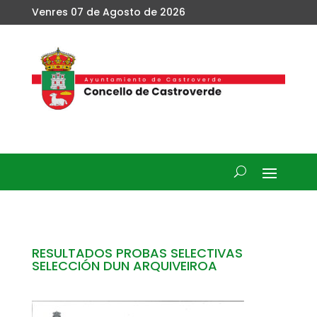
Venres 07 de Agosto de 2026
RESULTADOS PROBAS SELECTIVAS
SELECCIÓN DUN ARQUIVEIROA