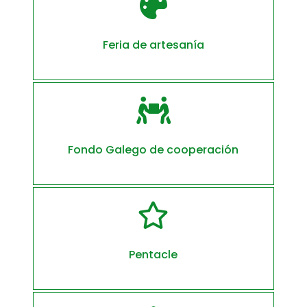

Feria de artesanía

Fondo Galego de cooperación

Pentacle