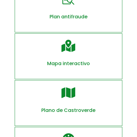
Plan antifraude

Mapa interactivo

Plano de Castroverde