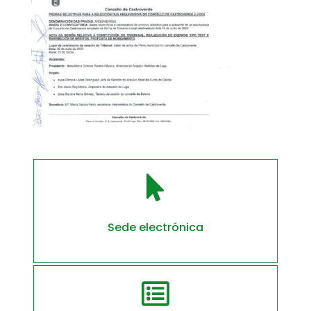

Sede electrónica
