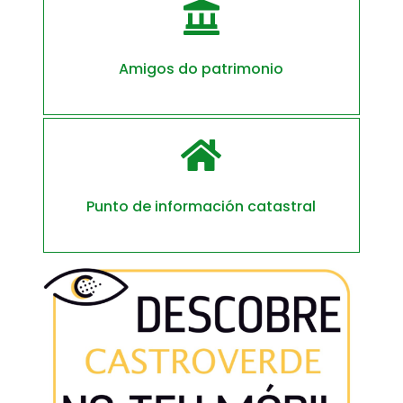

Amigos do patrimonio

Punto de información catastral