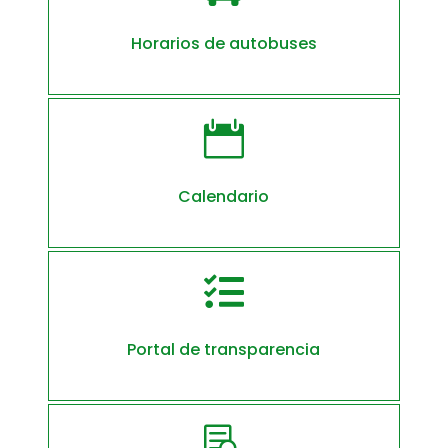
Horarios de autobuses

Calendario

Portal de transparencia
