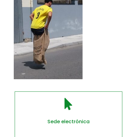

Sede electrónica