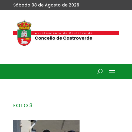
Sábado 08 de Agosto de 2026
FOTO 3