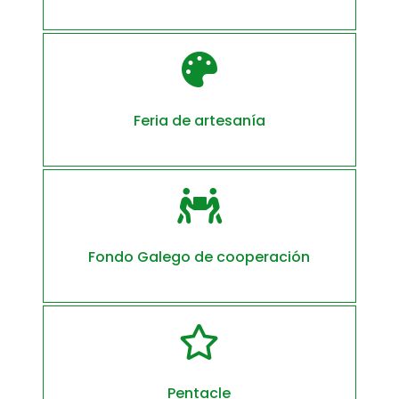

Feria de artesanía

Fondo Galego de cooperación

Pentacle