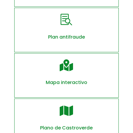

Plan antifraude

Mapa interactivo

Plano de Castroverde