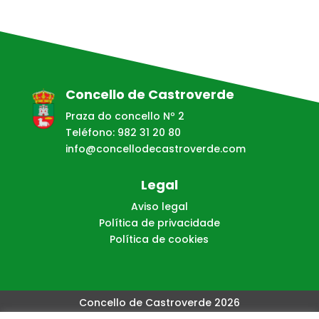
Concello de Castroverde
Praza do concello Nº 2
Teléfono: 982 31 20 80
info@concellodecastroverde.com
Legal
Aviso legal
Política de privacidade
Política de cookies
Concello de Castroverde 2026