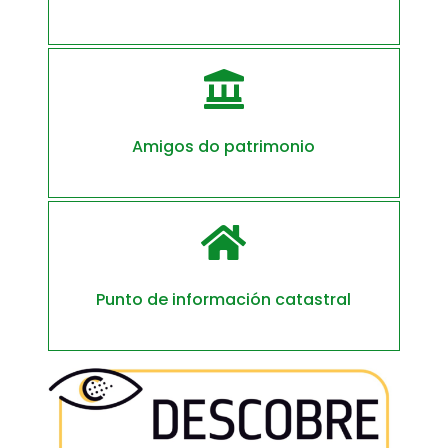

Amigos do patrimonio

Punto de información catastral