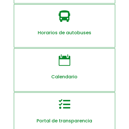

Horarios de autobuses

Calendario

Portal de transparencia