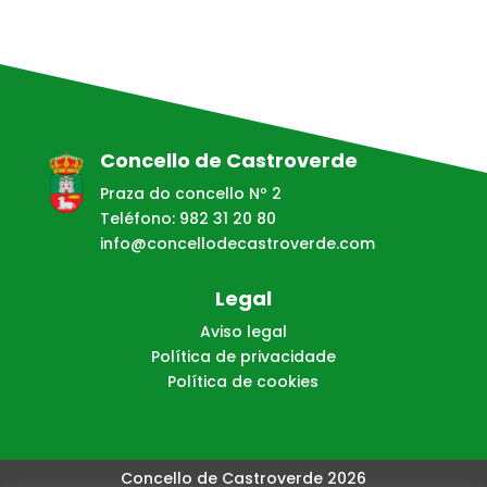
Concello de Castroverde
Praza do concello Nº 2
Teléfono: 982 31 20 80
info@concellodecastroverde.com
Legal
Aviso legal
Política de privacidade
Política de cookies
Concello de Castroverde 2026