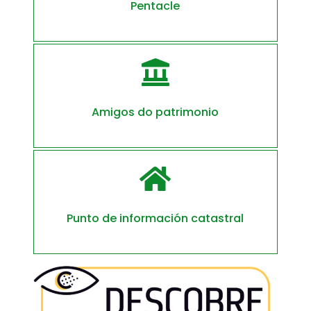
Pentacle

Amigos do patrimonio

Punto de información catastral