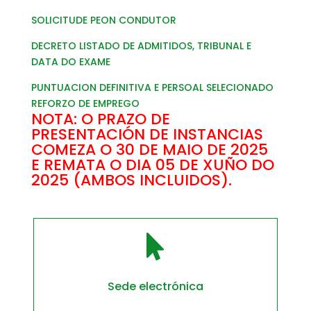
SOLICITUDE PEON CONDUTOR
DECRETO LISTADO DE ADMITIDOS, TRIBUNAL E
DATA DO EXAME
PUNTUACION DEFINITIVA E PERSOAL SELECIONADO
REFORZO DE EMPREGO
NOTA: O PRAZO DE
PRESENTACIÓN DE INSTANCIAS
COMEZA O 30 DE MAIO DE 2025
E REMATA O DIA 05 DE XUÑO DO
2025 (AMBOS INCLUIDOS).

Sede electrónica