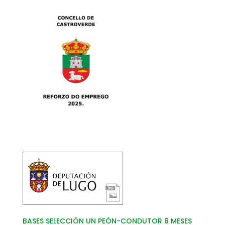
BASES SELECCIÓN UN PEÓN-CONDUTOR 6 MESES