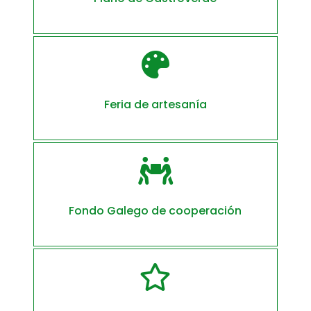

Feria de artesanía

Fondo Galego de cooperación
