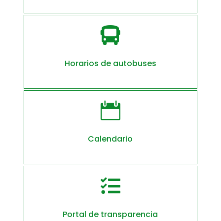

Horarios de autobuses

Calendario

Portal de transparencia