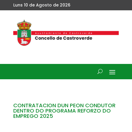
Luns 10 de Agosto de 2026
CONTRATACION DUN PEON CONDUTOR
DENTRO DO PROGRAMA REFORZO DO
EMPREGO 2025