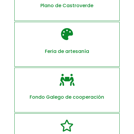
Plano de Castroverde

Feria de artesanía

Fondo Galego de cooperación
