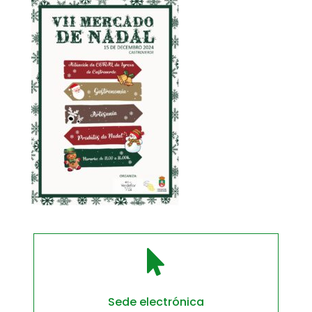

Sede electrónica