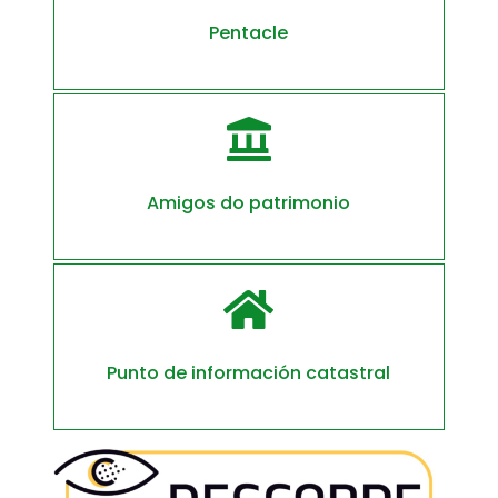
Pentacle

Amigos do patrimonio

Punto de información catastral