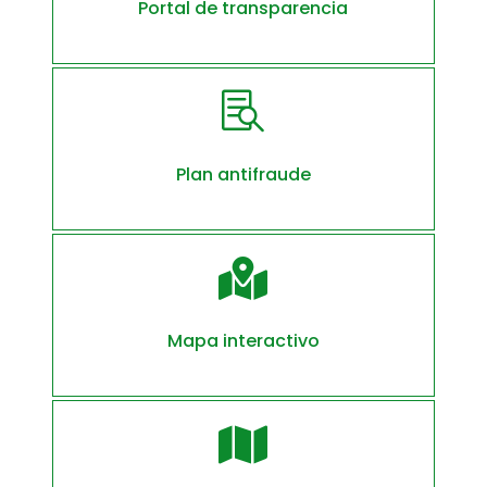
Portal de transparencia

Plan antifraude

Mapa interactivo
