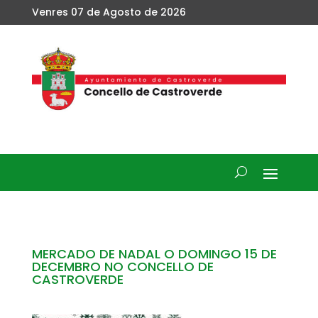
Venres 07 de Agosto de 2026
MERCADO DE NADAL O DOMINGO 15 DE
DECEMBRO NO CONCELLO DE
CASTROVERDE