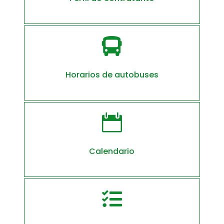

Horarios de autobuses

Calendario
