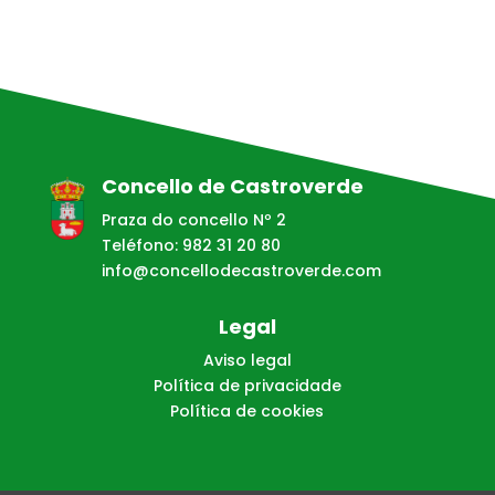
Concello de Castroverde
Praza do concello Nº 2
Teléfono: 982 31 20 80
info@concellodecastroverde.com
Legal
Aviso legal
Política de privacidade
Política de cookies