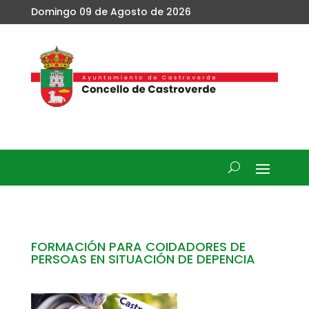
Domingo 09 de Agosto de 2026
FORMACIÓN PARA COIDADORES DE
PERSOAS EN SITUACIÓN DE DEPENCIA