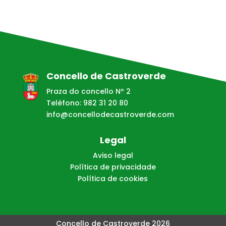
Concello de Castroverde
Praza do concello Nº 2
Teléfono: 982 31 20 80
info@concellodecastroverde.com
Legal
Aviso legal
Política de privacidade
Política de cookies
Concello de Castroverde 2026