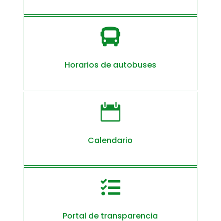

Horarios de autobuses

Calendario

Portal de transparencia