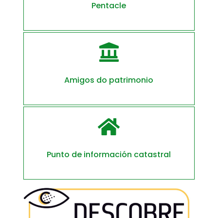
Pentacle

Amigos do patrimonio

Punto de información catastral