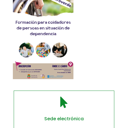

Sede electrónica