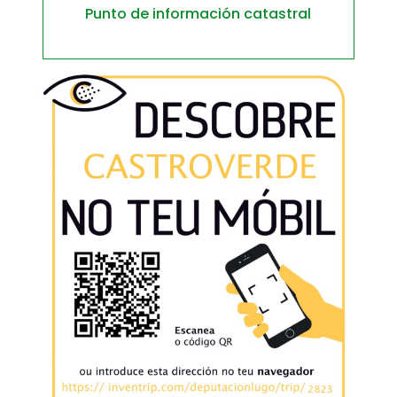
Punto de información catastral