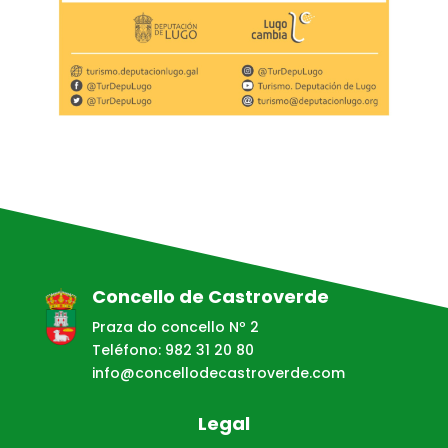
Concello de Castroverde
Praza do concello Nº 2
Teléfono: 982 31 20 80
info@concellodecastroverde.com
Legal