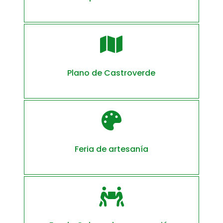

Plano de Castroverde

Feria de artesanía
