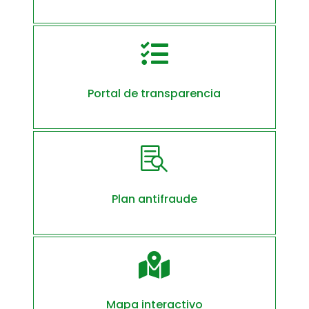

Portal de transparencia

Plan antifraude

Mapa interactivo