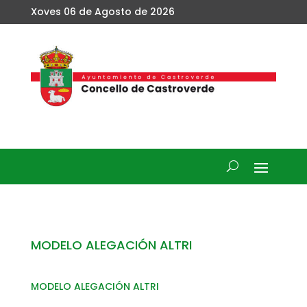
Xoves 06 de Agosto de 2026
MODELO ALEGACIÓN ALTRI
MODELO ALEGACIÓN ALTRI