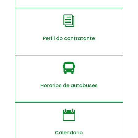
i
Perfil do contratante

Horarios de autobuses

Calendario