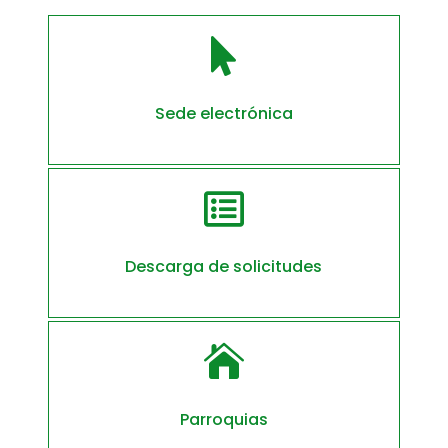

Sede electrónica

Descarga de solicitudes

Parroquias