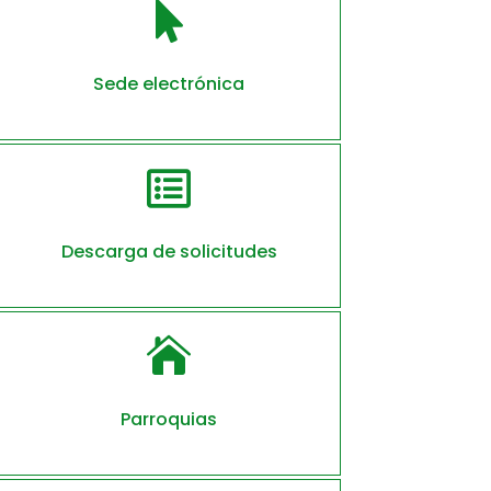

Sede electrónica

Descarga de solicitudes

Parroquias