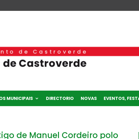
OS MUNICIPAIS
DIRECTORIO
NOVAS
EVENTOS, FESTA
rtigo de Manuel Cordeiro polo