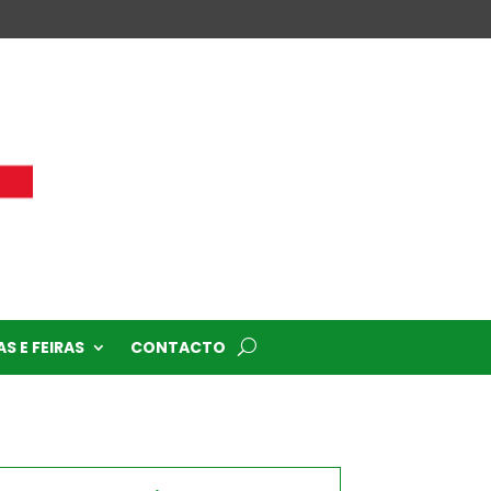
S E FEIRAS
CONTACTO