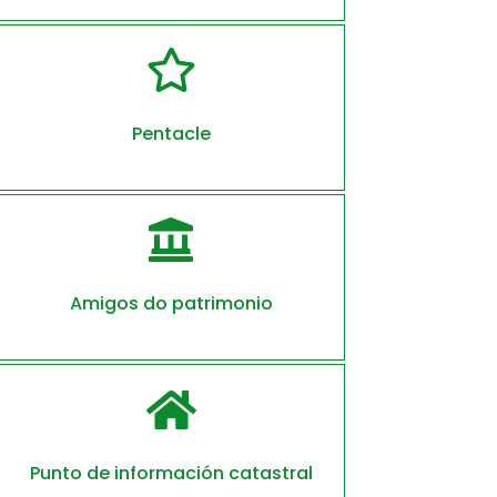

Pentacle

Amigos do patrimonio

Punto de información catastral