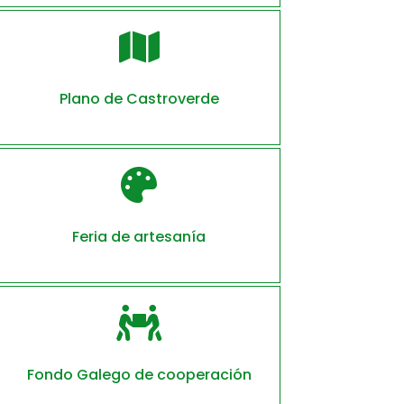

Plano de Castroverde

Feria de artesanía

Fondo Galego de cooperación