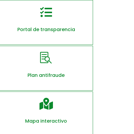

Portal de transparencia

Plan antifraude

Mapa interactivo