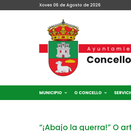
Xoves 06 de Agosto de 2026
MUNICIPIO
O CONCELLO
SERVICI
“¡Abajo la guerra!” O a