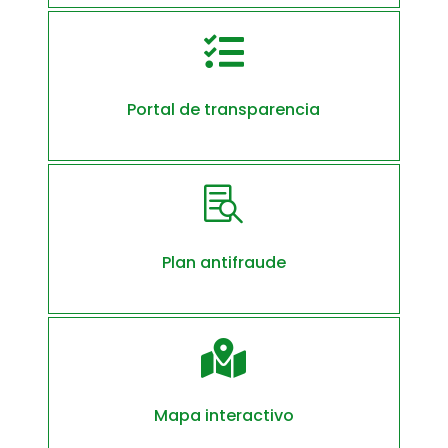

Portal de transparencia

Plan antifraude

Mapa interactivo