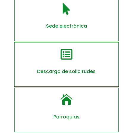

Sede electrónica

Descarga de solicitudes

Parroquias