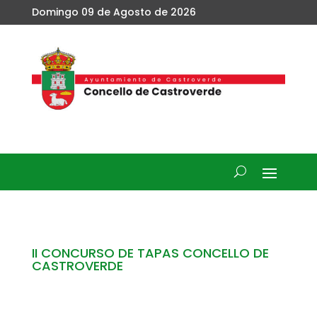
Domingo 09 de Agosto de 2026
II CONCURSO DE TAPAS CONCELLO DE
CASTROVERDE