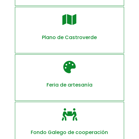

Plano de Castroverde

Feria de artesanía

Fondo Galego de cooperación