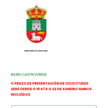
BASES CASTROVERDE
O PRAZO DE PRESENTACIÓN DE SOLICITUDES
SERÁ DENDE O 15 ATA O 22 DE XANEIRO AMBOS
INCLUÍDOS