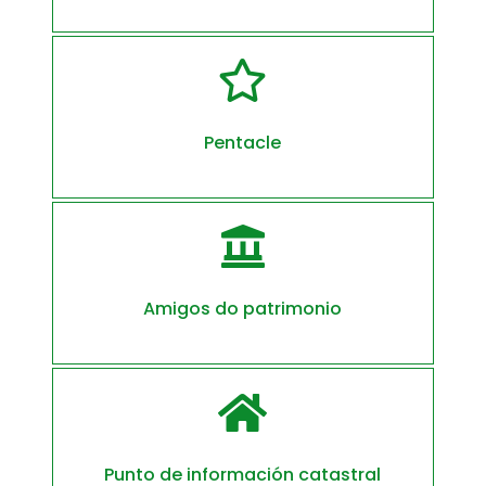

Pentacle

Amigos do patrimonio

Punto de información catastral