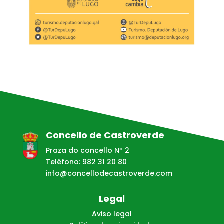
Concello de Castroverde
Praza do concello Nº 2
Teléfono: 982 31 20 80
info@concellodecastroverde.com
Legal
Aviso legal