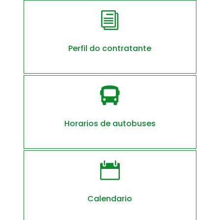
i
Perfil do contratante

Horarios de autobuses

Calendario