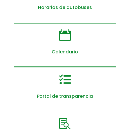
Horarios de autobuses

Calendario

Portal de transparencia
