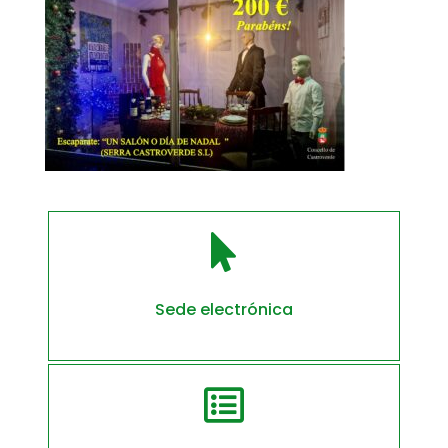

Sede electrónica
