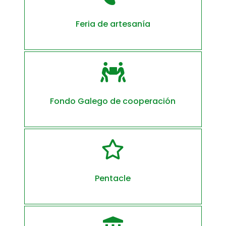
Feria de artesanía

Fondo Galego de cooperación

Pentacle