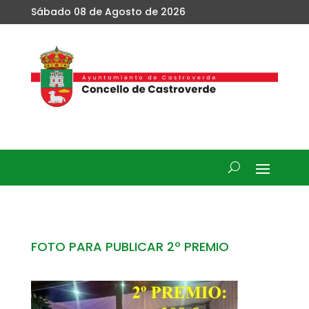
Sábado 08 de Agosto de 2026
FOTO PARA PUBLICAR 2º PREMIO