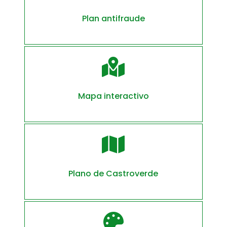
Plan antifraude

Mapa interactivo

Plano de Castroverde
