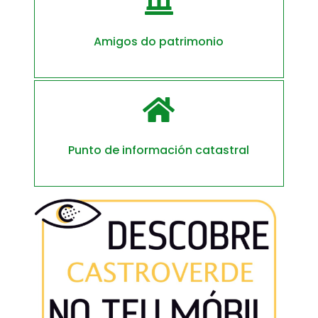

Amigos do patrimonio

Punto de información catastral