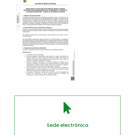

Sede electrónica