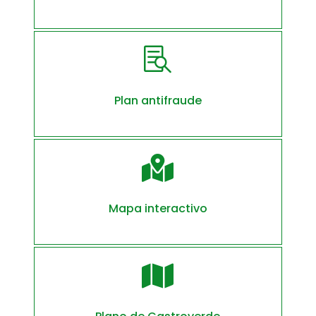

Plan antifraude

Mapa interactivo
