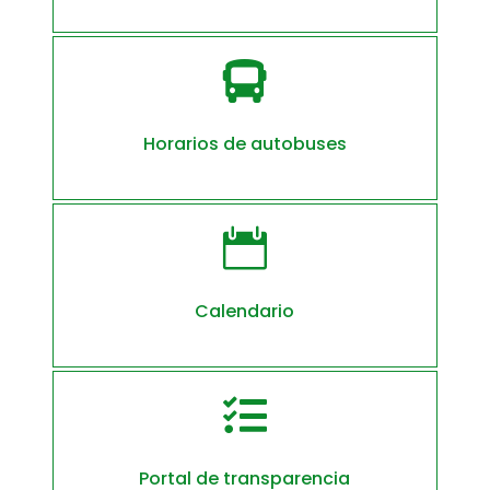

Horarios de autobuses

Calendario

Portal de transparencia