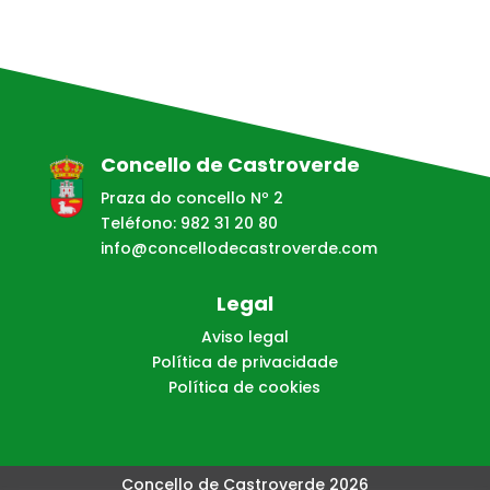
Concello de Castroverde
Praza do concello Nº 2
Teléfono: 982 31 20 80
info@concellodecastroverde.com
Legal
Aviso legal
Política de privacidade
Política de cookies
Concello de Castroverde 2026