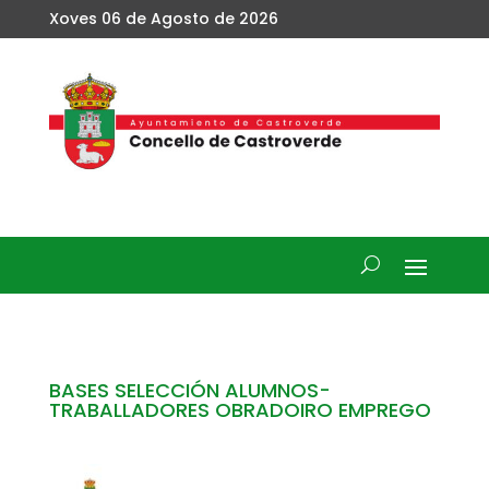
Xoves 06 de Agosto de 2026
BASES SELECCIÓN ALUMNOS-
TRABALLADORES OBRADOIRO EMPREGO