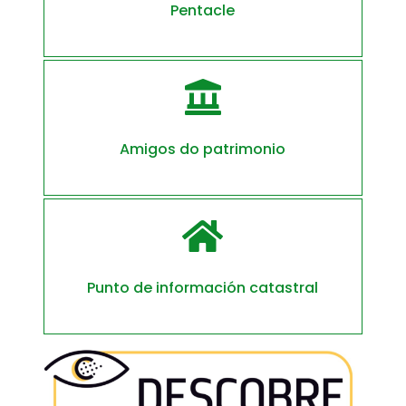
Pentacle

Amigos do patrimonio

Punto de información catastral