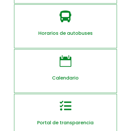

Horarios de autobuses

Calendario

Portal de transparencia