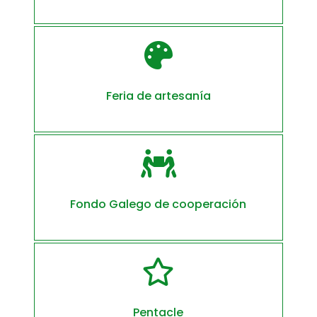

Feria de artesanía

Fondo Galego de cooperación

Pentacle