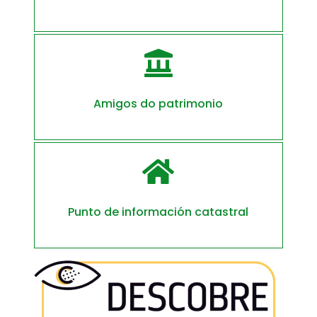

Amigos do patrimonio

Punto de información catastral