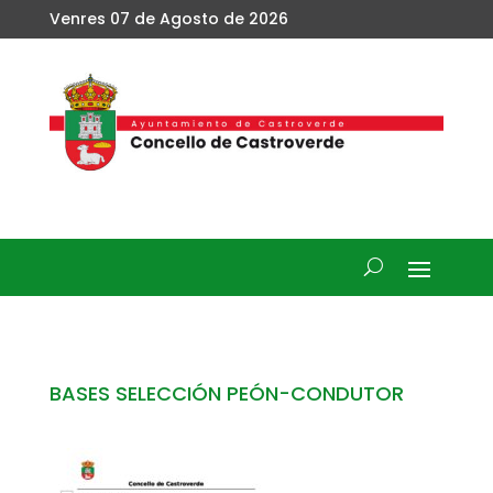
Venres 07 de Agosto de 2026
BASES SELECCIÓN PEÓN-CONDUTOR