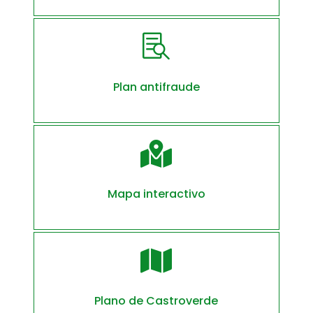

Plan antifraude

Mapa interactivo

Plano de Castroverde