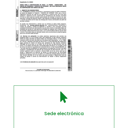

Sede electrónica