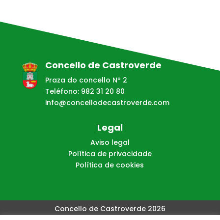
Concello de Castroverde
Praza do concello Nº 2
Teléfono: 982 31 20 80
info@concellodecastroverde.com
Legal
Aviso legal
Política de privacidade
Política de cookies
Concello de Castroverde 2026