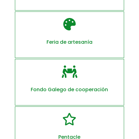

Feria de artesanía

Fondo Galego de cooperación

Pentacle