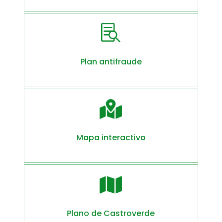

Plan antifraude

Mapa interactivo

Plano de Castroverde