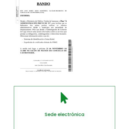

Sede electrónica