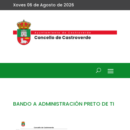
Xoves 06 de Agosto de 2026
BANDO A ADMINISTRACIÓN PRETO DE TI