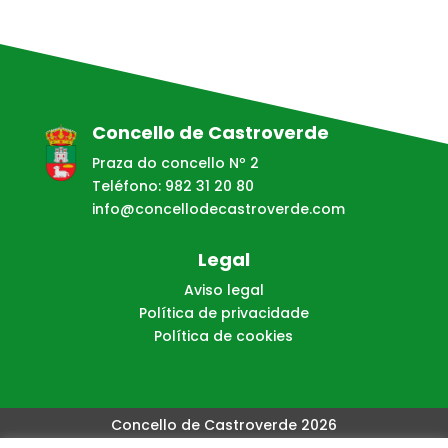
Concello de Castroverde
Praza do concello Nº 2
Teléfono: 982 31 20 80
info@concellodecastroverde.com
Legal
Aviso legal
Política de privacidade
Política de cookies
Concello de Castroverde 2026