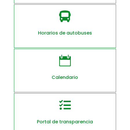

Horarios de autobuses

Calendario

Portal de transparencia