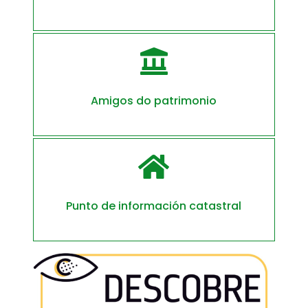

Amigos do patrimonio

Punto de información catastral