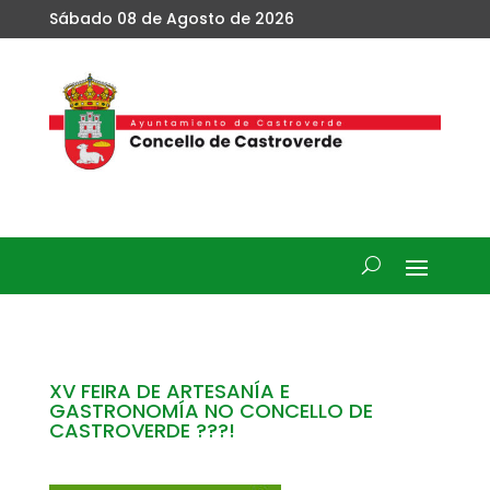
Sábado 08 de Agosto de 2026
XV FEIRA DE ARTESANÍA E
GASTRONOMÍA NO CONCELLO DE
CASTROVERDE ???!