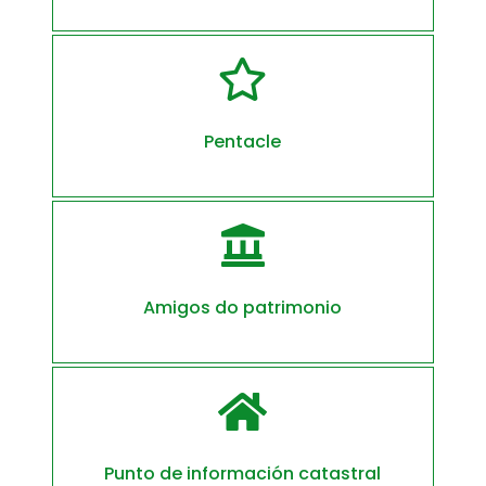

Pentacle

Amigos do patrimonio

Punto de información catastral