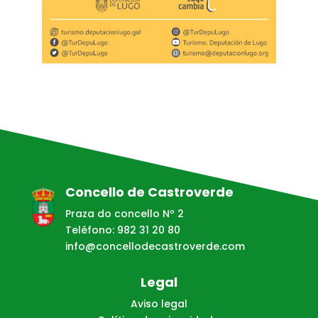
Concello de Castroverde
Praza do concello Nº 2
Teléfono: 982 31 20 80
info@concellodecastroverde.com
Legal
Aviso legal