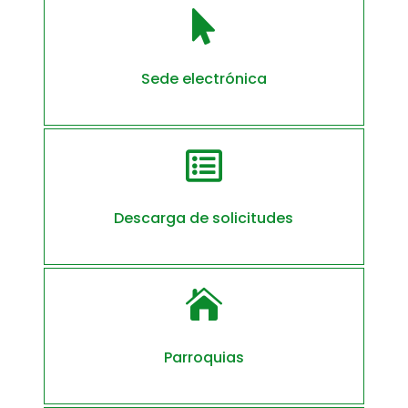

Sede electrónica

Descarga de solicitudes

Parroquias