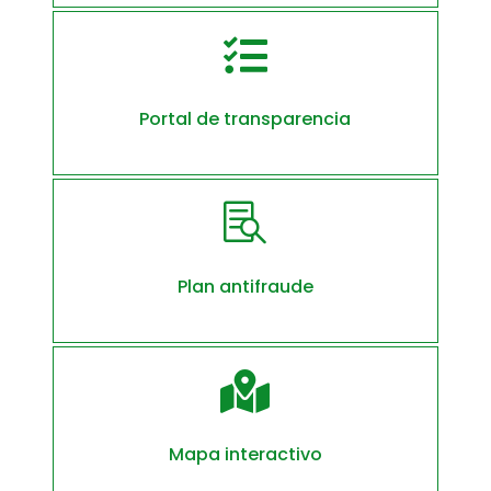

Portal de transparencia

Plan antifraude

Mapa interactivo