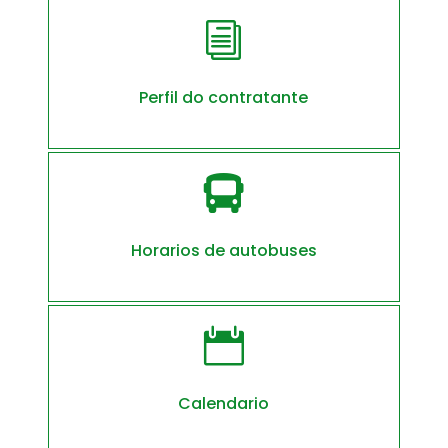
i
Perfil do contratante

Horarios de autobuses

Calendario