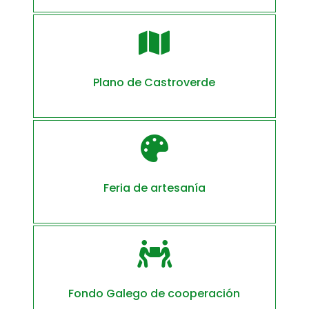

Plano de Castroverde

Feria de artesanía

Fondo Galego de cooperación