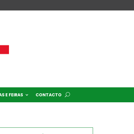
S E FEIRAS
CONTACTO