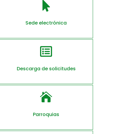

Sede electrónica

Descarga de solicitudes

Parroquias