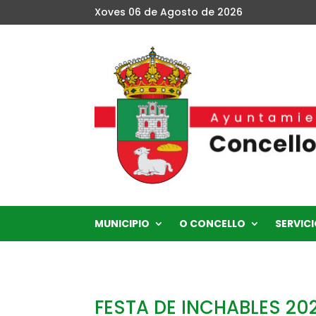
Xoves 06 de Agosto de 2026
MUNICIPIO
O CONCELLO
SERVICI
FESTA DE INCHABLES 20