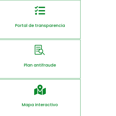

Portal de transparencia

Plan antifraude

Mapa interactivo