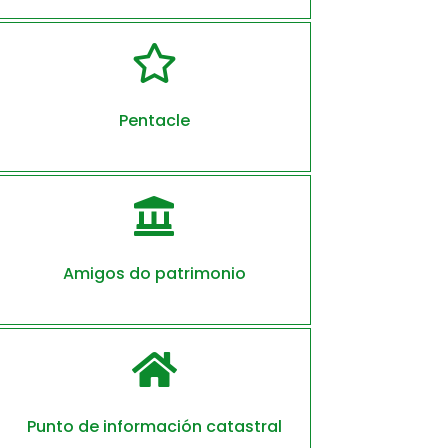

Pentacle

Amigos do patrimonio

Punto de información catastral