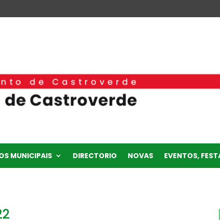
OS MUNICIPAIS
DIRECTORIO
NOVAS
EVENTOS, FESTA
22