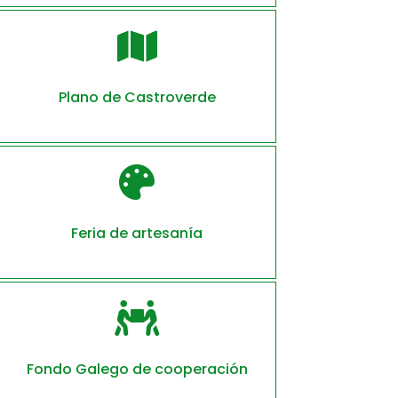

Plano de Castroverde

Feria de artesanía

Fondo Galego de cooperación