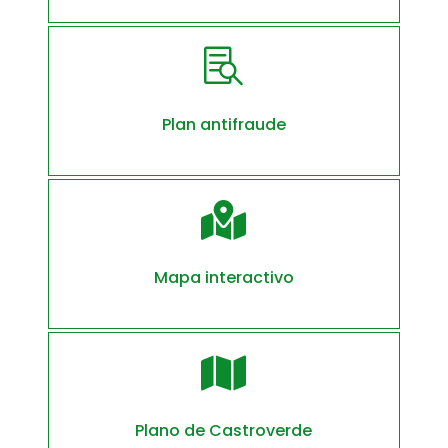

Plan antifraude

Mapa interactivo

Plano de Castroverde