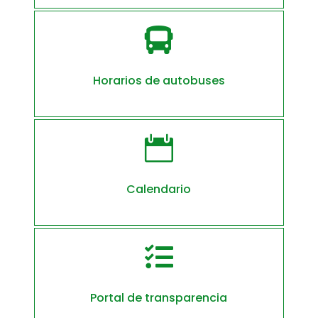

Horarios de autobuses

Calendario

Portal de transparencia