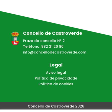
Concello de Castroverde
Praza do concello Nº 2
Teléfono: 982 31 20 80
info@concellodecastroverde.com
Legal
Aviso legal
Política de privacidade
Política de cookies
Concello de Castroverde 2026