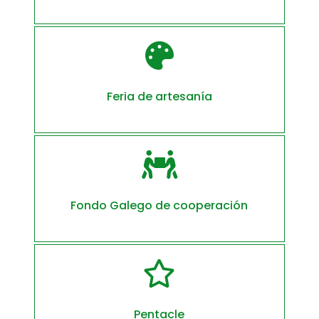

Feria de artesanía

Fondo Galego de cooperación

Pentacle