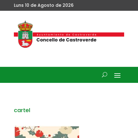
Luns 10 de Agosto de 2026
cartel