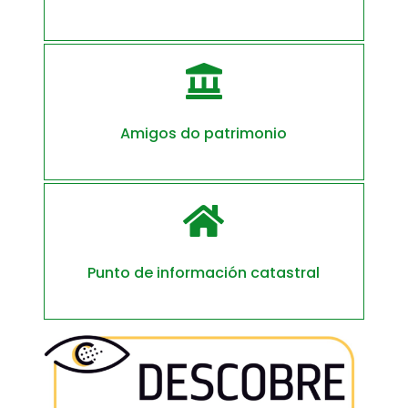

Amigos do patrimonio

Punto de información catastral