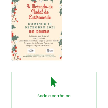

Sede electrónica