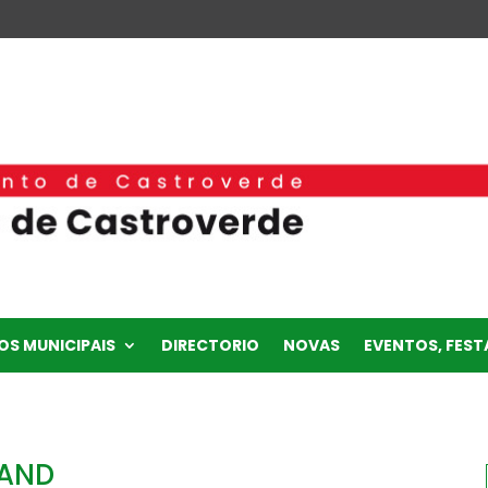
OS MUNICIPAIS
DIRECTORIO
NOVAS
EVENTOS, FESTA
BAND