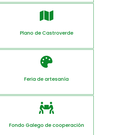

Plano de Castroverde

Feria de artesanía

Fondo Galego de cooperación