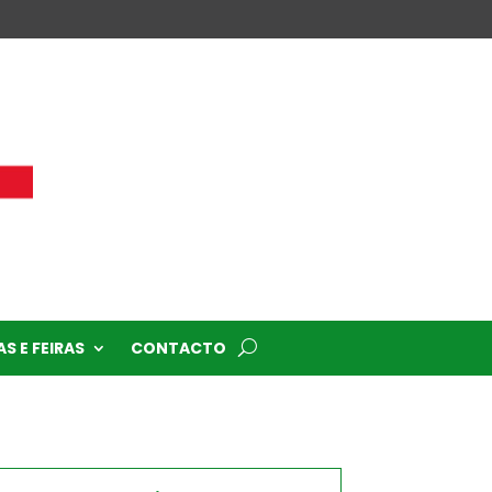
S E FEIRAS
CONTACTO