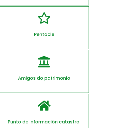

Pentacle

Amigos do patrimonio

Punto de información catastral