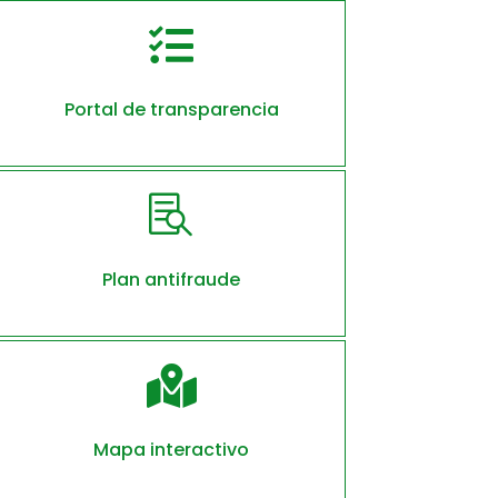

Portal de transparencia

Plan antifraude

Mapa interactivo