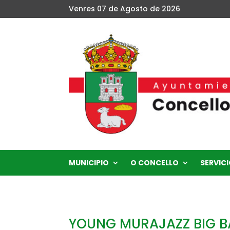
Venres 07 de Agosto de 2026
MUNICIPIO
O CONCELLO
SERVICI
YOUNG MURAJAZZ BIG 