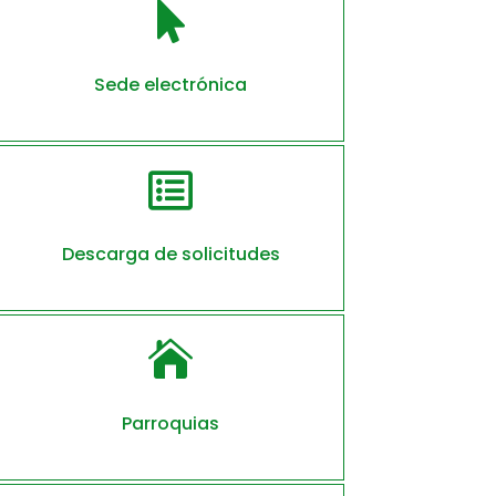

Sede electrónica

Descarga de solicitudes

Parroquias