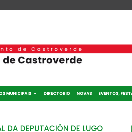
OS MUNICIPAIS
DIRECTORIO
NOVAS
EVENTOS, FESTA
L DA DEPUTACIÓN DE LUGO