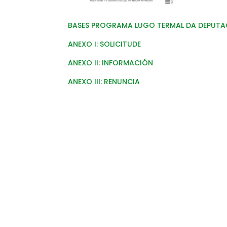
BASES PROGRAMA LUGO TERMAL DA DEPUTA
ANEXO I: SOLICITUDE
ANEXO II: INFORMACIÓN
ANEXO III: RENUNCIA