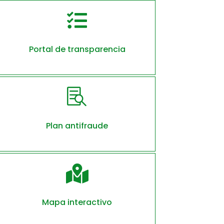

Portal de transparencia

Plan antifraude

Mapa interactivo