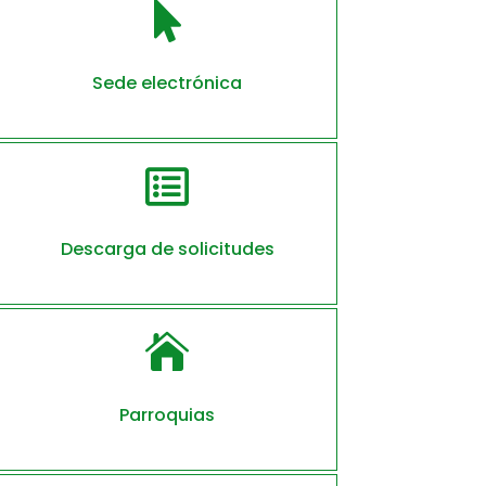

Sede electrónica

Descarga de solicitudes

Parroquias