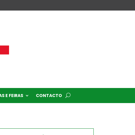
S E FEIRAS
CONTACTO