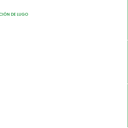
CIÓN DE LUGO