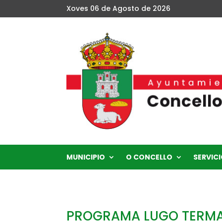
Xoves 06 de Agosto de 2026
MUNICIPIO
O CONCELLO
SERVICI
PROGRAMA LUGO TERMA