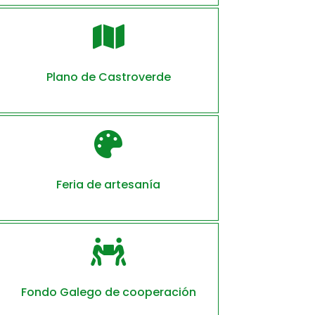

Plano de Castroverde

Feria de artesanía

Fondo Galego de cooperación