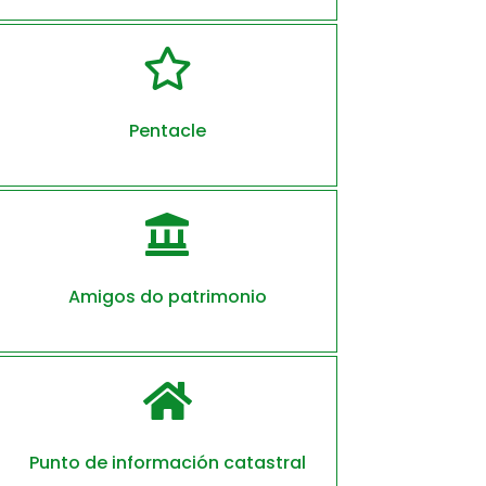

Pentacle

Amigos do patrimonio

Punto de información catastral