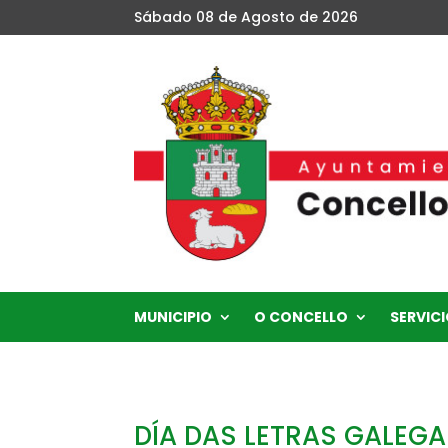
Sábado 08 de Agosto de 2026
MUNICIPIO
O CONCELLO
SERVICI
DÍA DAS LETRAS GALEGA