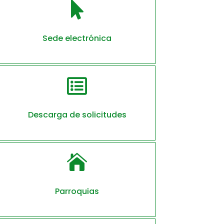

Sede electrónica

Descarga de solicitudes

Parroquias