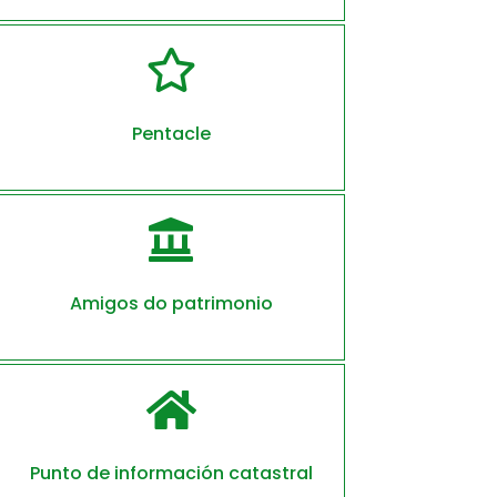

Pentacle

Amigos do patrimonio

Punto de información catastral