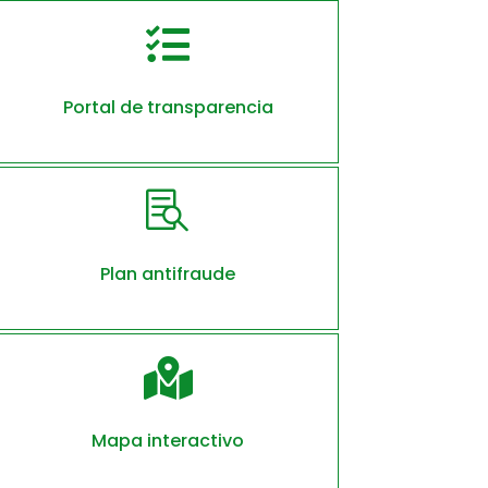

Portal de transparencia

Plan antifraude

Mapa interactivo