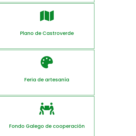

Plano de Castroverde

Feria de artesanía

Fondo Galego de cooperación