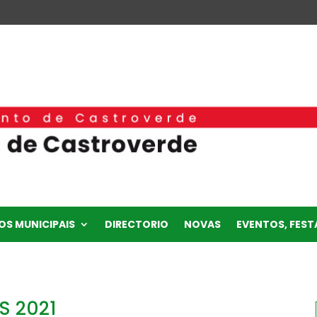
OS MUNICIPAIS
DIRECTORIO
NOVAS
EVENTOS, FESTA
S 2021