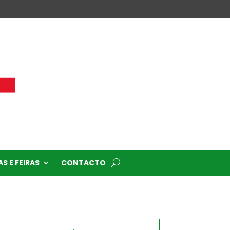
S E FEIRAS
CONTACTO