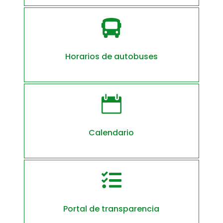

Horarios de autobuses

Calendario

Portal de transparencia