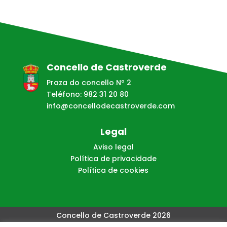
Concello de Castroverde
Praza do concello Nº 2
Teléfono: 982 31 20 80
info@concellodecastroverde.com
Legal
Aviso legal
Política de privacidade
Política de cookies
Concello de Castroverde 2026