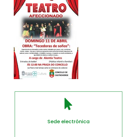

Sede electrónica