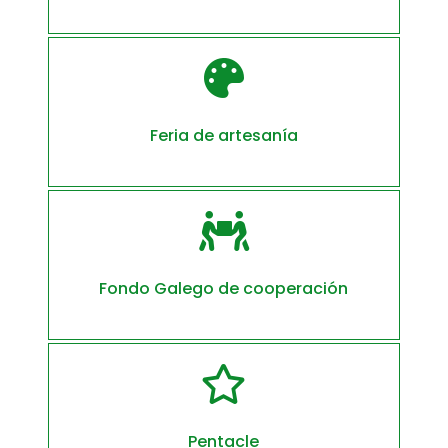

Feria de artesanía

Fondo Galego de cooperación

Pentacle