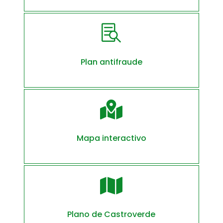

Plan antifraude

Mapa interactivo

Plano de Castroverde