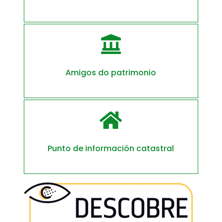

Amigos do patrimonio

Punto de información catastral