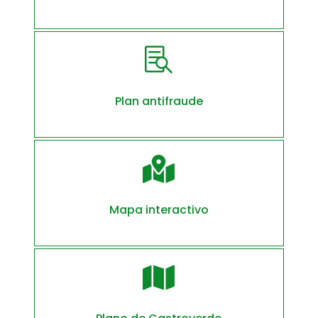

Plan antifraude

Mapa interactivo
