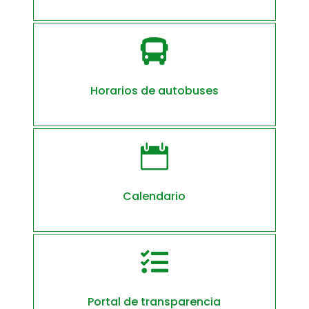

Horarios de autobuses

Calendario

Portal de transparencia