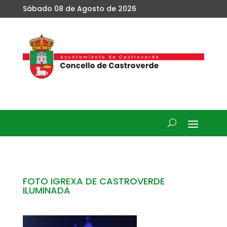
Sábado 08 de Agosto de 2026
FOTO IGREXA DE CASTROVERDE
ILUMINADA