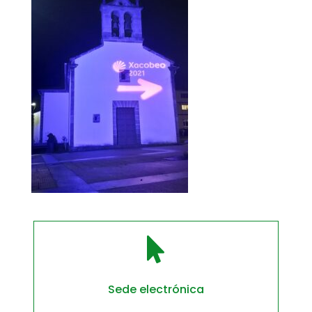

Sede electrónica