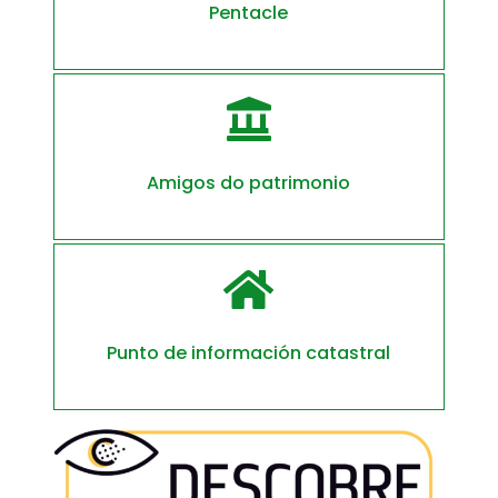
Pentacle

Amigos do patrimonio

Punto de información catastral