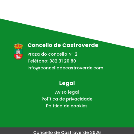
Concello de Castroverde
Praza do concello Nº 2
Teléfono: 982 31 20 80
info@concellodecastroverde.com
Legal
Aviso legal
Política de privacidade
Política de cookies
Concello de Castroverde 2026