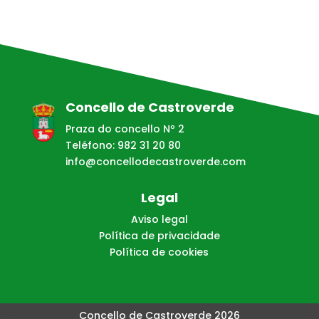
Concello de Castroverde
Praza do concello Nº 2
Teléfono: 982 31 20 80
info@concellodecastroverde.com
Legal
Aviso legal
Política de privacidade
Política de cookies
Concello de Castroverde 2026