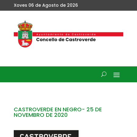
Xoves 06 de Agosto de 2026
CASTROVERDE EN NEGRO- 25 DE
NOVEMBRO DE 2020