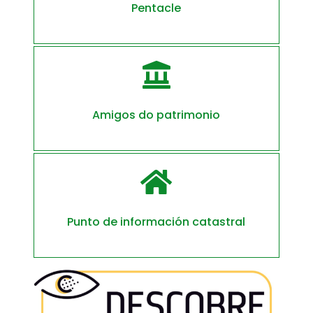
Pentacle

Amigos do patrimonio

Punto de información catastral