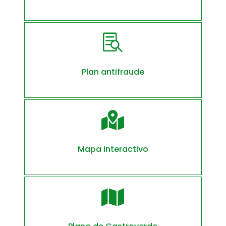

Plan antifraude

Mapa interactivo
