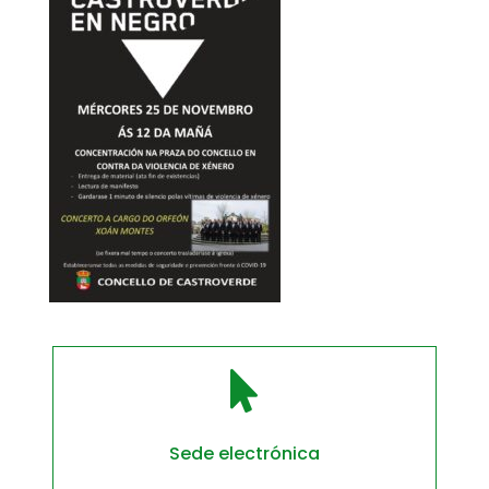

Sede electrónica