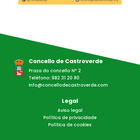
Concello de Castroverde
Praza do concello Nº 2
Teléfono: 982 31 20 80
info@concellodecastroverde.com
Legal
Aviso legal
Política de privacidade
Política de cookies