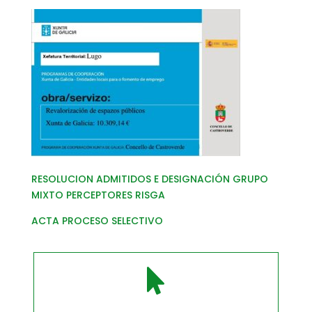
RESOLUCION ADMITIDOS E DESIGNACIÓN GRUPO
MIXTO PERCEPTORES RISGA
ACTA PROCESO SELECTIVO
