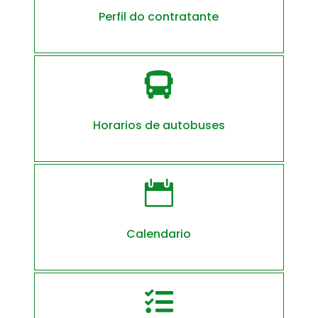
Perfil do contratante

Horarios de autobuses

Calendario
