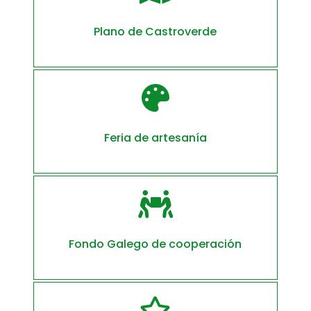
Plano de Castroverde

Feria de artesanía

Fondo Galego de cooperación
