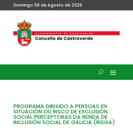
Domingo 09 de Agosto de 2026
PROGRAMA DIRIXIDO A PERSOAS EN
SITUACIÓN OU RISCO DE EXCLUSIÓN
SOCIAL PERCEPTORAS DA RENDA DE
INCLUSIÓN SOCIAL DE GALICIA (RISGA)