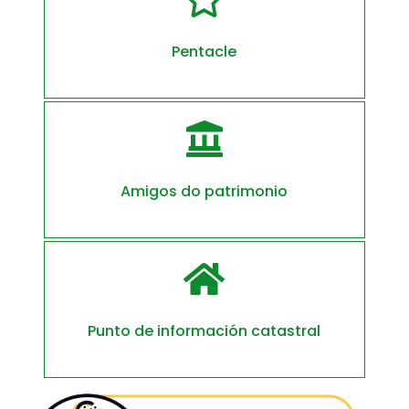
Pentacle

Amigos do patrimonio

Punto de información catastral