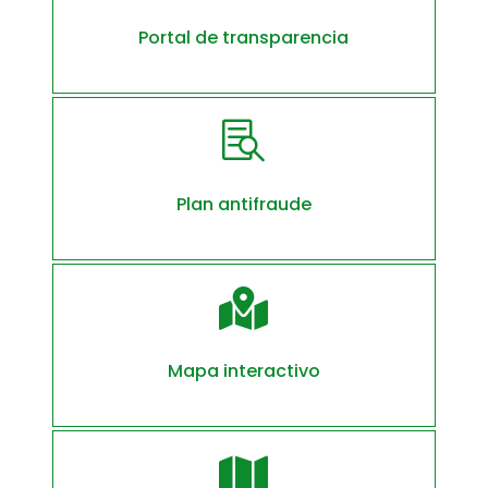
Portal de transparencia

Plan antifraude

Mapa interactivo
