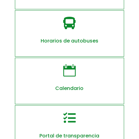

Horarios de autobuses

Calendario

Portal de transparencia