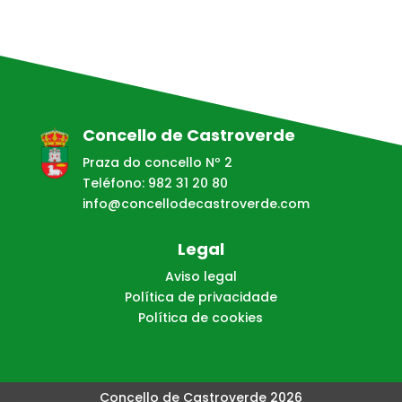
Concello de Castroverde
Praza do concello Nº 2
Teléfono: 982 31 20 80
info@concellodecastroverde.com
Legal
Aviso legal
Política de privacidade
Política de cookies
Concello de Castroverde 2026