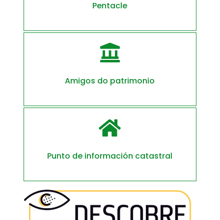
Pentacle

Amigos do patrimonio

Punto de información catastral