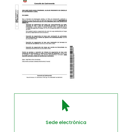

Sede electrónica