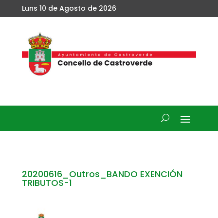
Luns 10 de Agosto de 2026
20200616_Outros_BANDO EXENCIÓN
TRIBUTOS-1