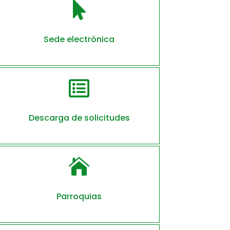

Sede electrónica

Descarga de solicitudes

Parroquias