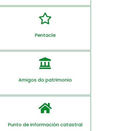

Pentacle

Amigos do patrimonio

Punto de información catastral