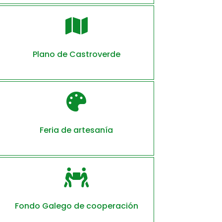

Plano de Castroverde

Feria de artesanía

Fondo Galego de cooperación