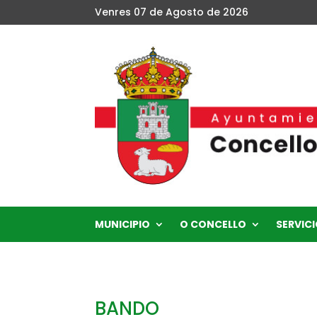
Venres 07 de Agosto de 2026
MUNICIPIO
O CONCELLO
SERVICI
BANDO