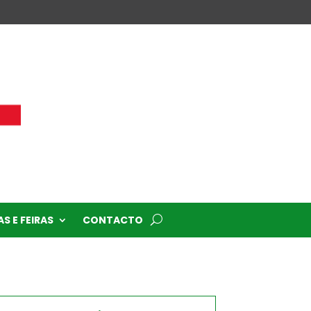
S E FEIRAS
CONTACTO