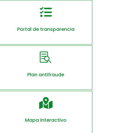

Portal de transparencia

Plan antifraude

Mapa interactivo