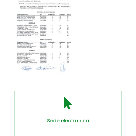

Sede electrónica