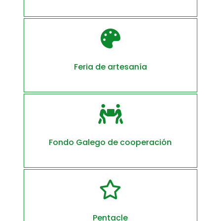

Feria de artesanía

Fondo Galego de cooperación

Pentacle