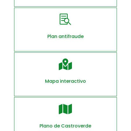

Plan antifraude

Mapa interactivo

Plano de Castroverde