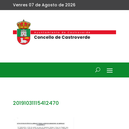
Venres 07 de Agosto de 2026
20191031115412470