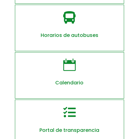

Horarios de autobuses

Calendario

Portal de transparencia