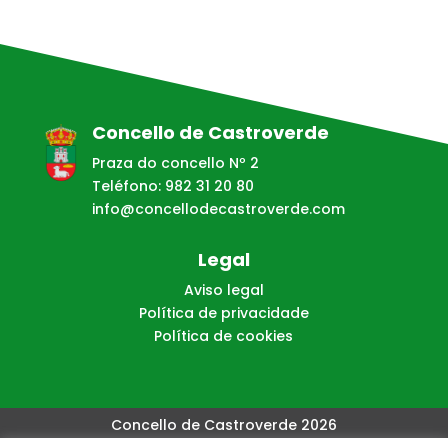
Concello de Castroverde
Praza do concello Nº 2
Teléfono: 982 31 20 80
info@concellodecastroverde.com
Legal
Aviso legal
Política de privacidade
Política de cookies
Concello de Castroverde 2026