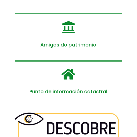

Amigos do patrimonio

Punto de información catastral