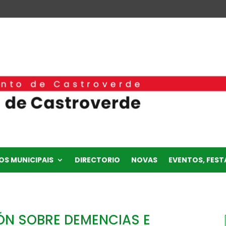
OS MUNICIPAIS
DIRECTORIO
NOVAS
EVENTOS, FESTA
ÓN SOBRE DEMENCIAS E