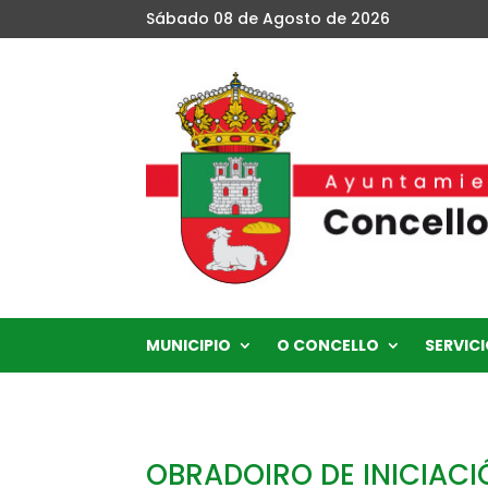
Sábado 08 de Agosto de 2026
MUNICIPIO
O CONCELLO
SERVICI
OBRADOIRO DE INICIACI