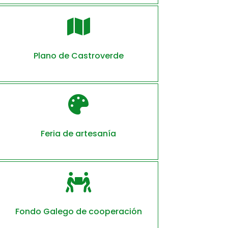

Plano de Castroverde

Feria de artesanía

Fondo Galego de cooperación