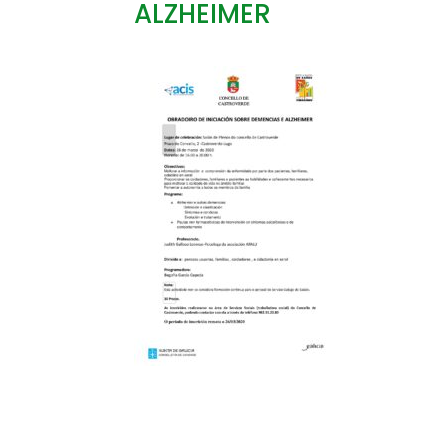
ALZHEIMER