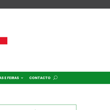
S E FEIRAS
CONTACTO