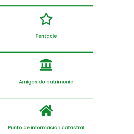

Pentacle

Amigos do patrimonio

Punto de información catastral