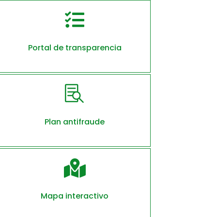

Portal de transparencia

Plan antifraude

Mapa interactivo