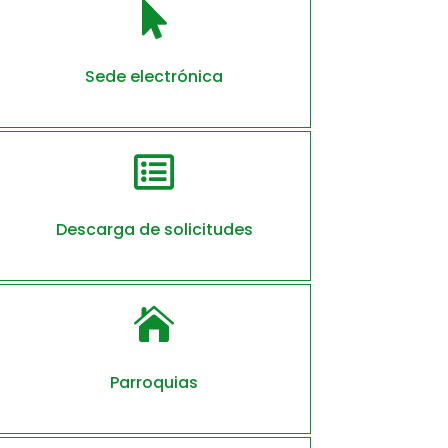

Sede electrónica

Descarga de solicitudes

Parroquias