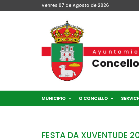
Venres 07 de Agosto de 2026
MUNICIPIO
O CONCELLO
SERVICI
FESTA DA XUVENTUDE 2