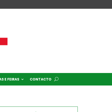
S E FEIRAS
CONTACTO