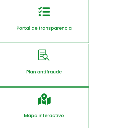

Portal de transparencia

Plan antifraude

Mapa interactivo