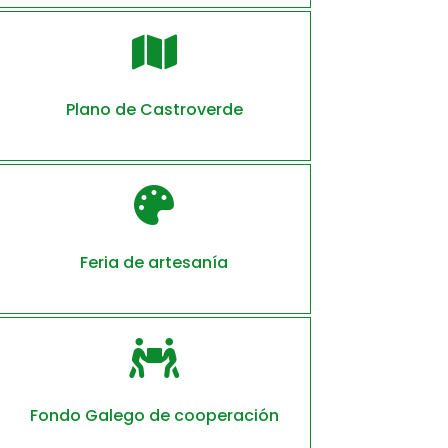

Plano de Castroverde

Feria de artesanía

Fondo Galego de cooperación