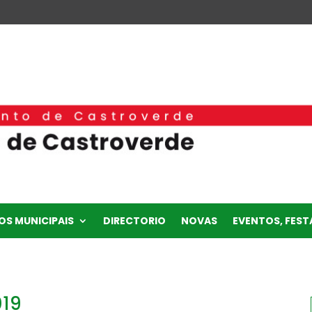
OS MUNICIPAIS
DIRECTORIO
NOVAS
EVENTOS, FESTA
019