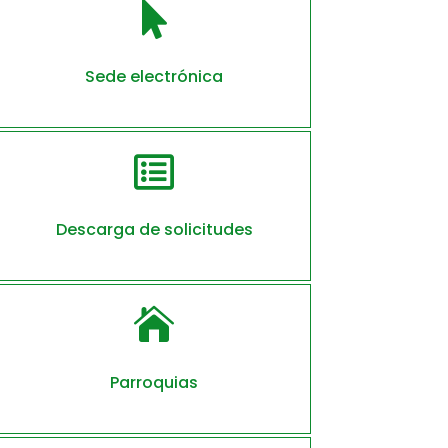

Sede electrónica

Descarga de solicitudes

Parroquias