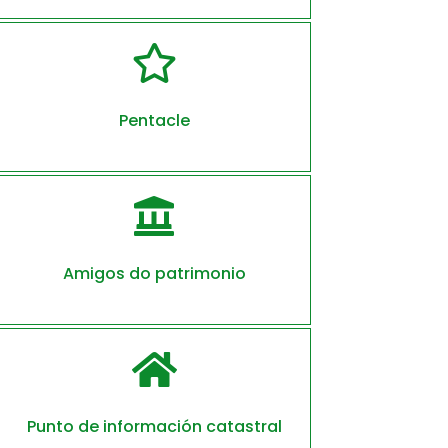

Pentacle

Amigos do patrimonio

Punto de información catastral