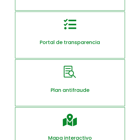

Portal de transparencia

Plan antifraude

Mapa interactivo