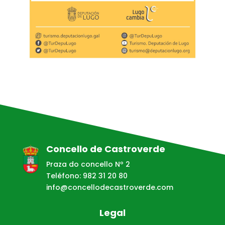
Concello de Castroverde
Praza do concello Nº 2
Teléfono: 982 31 20 80
info@concellodecastroverde.com
Legal