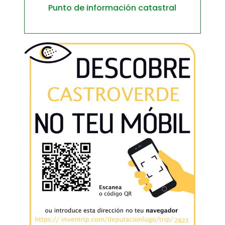
Punto de información catastral