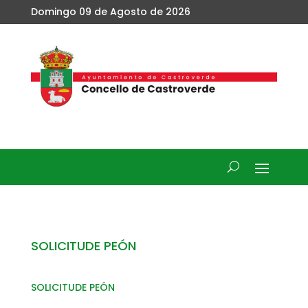
Domingo 09 de Agosto de 2026
SOLICITUDE PEÓN
SOLICITUDE PEÓN