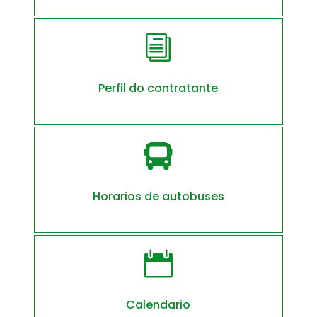
i
Perfil do contratante

Horarios de autobuses

Calendario