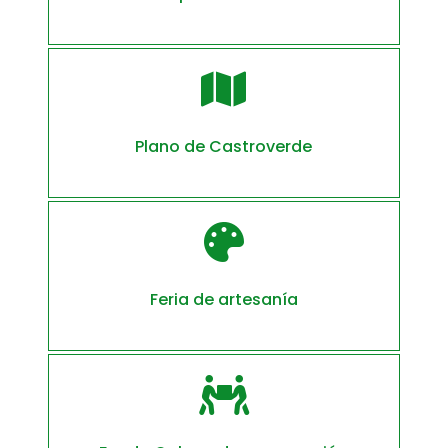

Plano de Castroverde

Feria de artesanía
