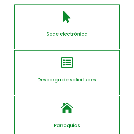

Sede electrónica

Descarga de solicitudes

Parroquias