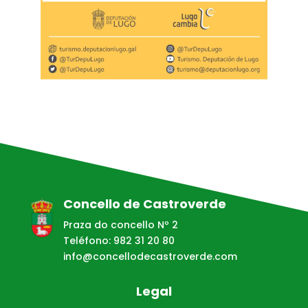
Concello de Castroverde
Praza do concello Nº 2
Teléfono: 982 31 20 80
info@concellodecastroverde.com
Legal