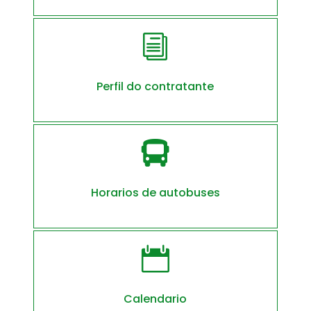
i
Perfil do contratante

Horarios de autobuses

Calendario