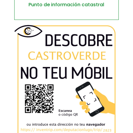
Punto de información catastral