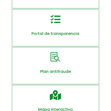

Portal de transparencia

Plan antifraude

Mapa interactivo