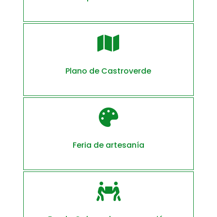

Plano de Castroverde

Feria de artesanía
