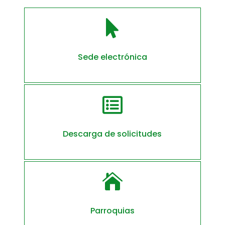

Sede electrónica

Descarga de solicitudes

Parroquias