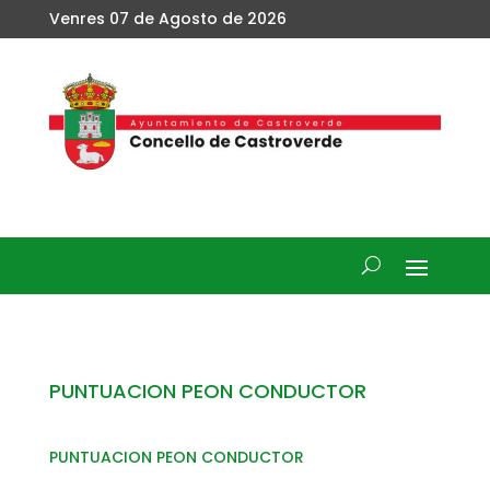
Venres 07 de Agosto de 2026
PUNTUACION PEON CONDUCTOR
PUNTUACION PEON CONDUCTOR