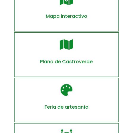
Mapa interactivo

Plano de Castroverde

Feria de artesanía