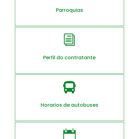
Parroquias
i
Perfil do contratante

Horarios de autobuses
