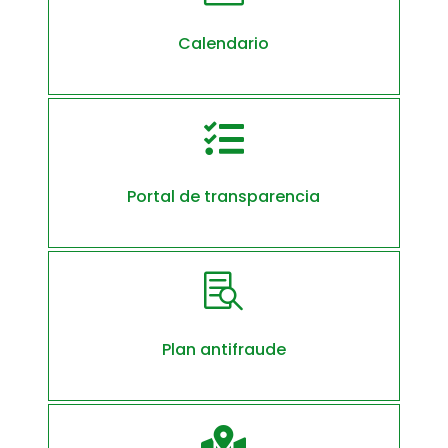
Calendario

Portal de transparencia

Plan antifraude
