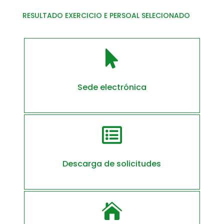
RESULTADO EXERCICIO E PERSOAL SELECIONADO

Sede electrónica

Descarga de solicitudes
