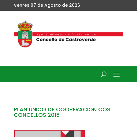
Venres 07 de Agosto de 2026
PLAN ÚNICO DE COOPERACIÓN COS
CONCELLOS 2018