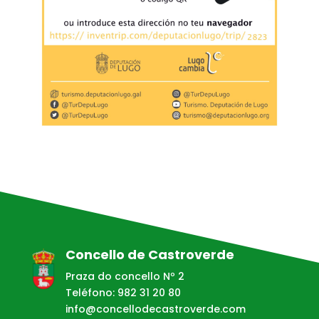
Concello de Castroverde
Praza do concello Nº 2
Teléfono: 982 31 20 80
info@concellodecastroverde.com