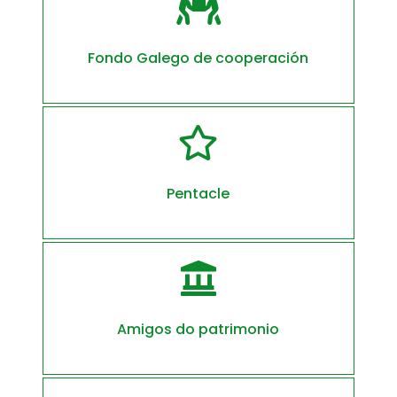

Fondo Galego de cooperación

Pentacle

Amigos do patrimonio