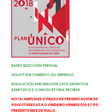
BASES SELECCIÓN PERSOAL
SOLICITUDE FOMENTO DO EMPREGO
RESOLUCIÓN APROBACIÓN LISTA DEFINITIVA
ADMITIDOS E CONVOCATORIA PROBAS
NOTA: AMPLÍASE O PRAZO DE PRESENTACIÓN DE
SOLICITUDES ATA O VINDEIRO VENRES DÍA 27 DO
PRESENTE MES DE XULLO.