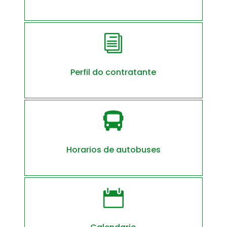
i
Perfil do contratante

Horarios de autobuses
