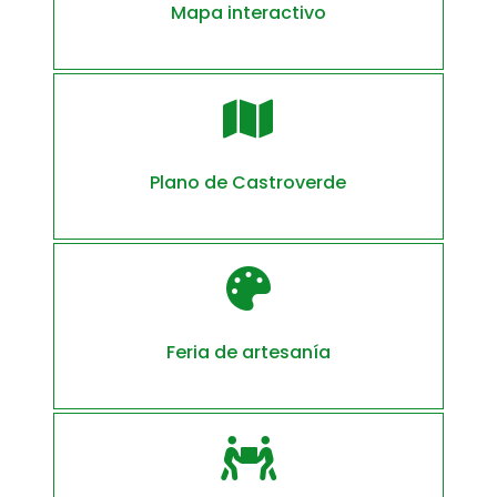
Mapa interactivo

Plano de Castroverde

Feria de artesanía
