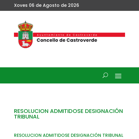
Xoves 06 de Agosto de 2026
RESOLUCION ADMITIDOSE DESIGNACIÓN
TRIBUNAL
RESOLUCION ADMITIDOSE DESIGNACIÓN TRIBUNAL