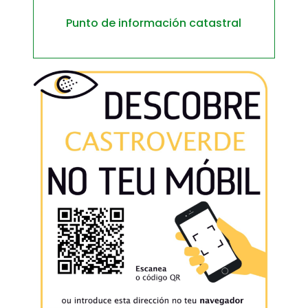
Punto de información catastral