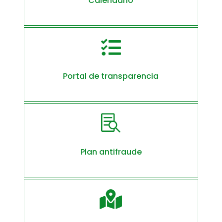
Calendario

Portal de transparencia

Plan antifraude
