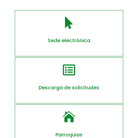

Sede electrónica

Descarga de solicitudes

Parroquias