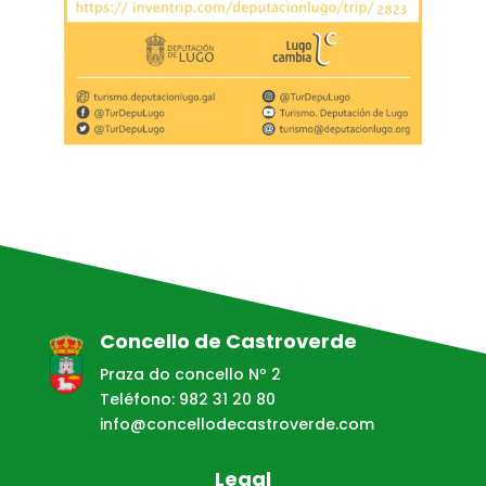
Concello de Castroverde
Praza do concello Nº 2
Teléfono: 982 31 20 80
info@concellodecastroverde.com
Legal