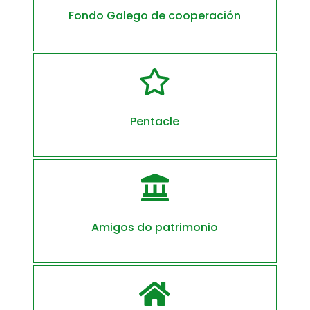
Fondo Galego de cooperación

Pentacle

Amigos do patrimonio
